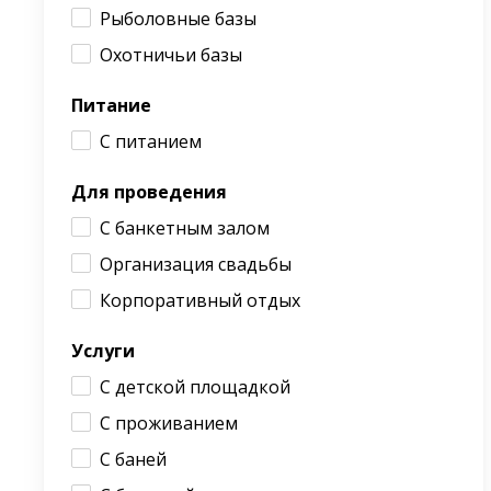
Рыболовные базы
Охотничьи базы
Питание
С питанием
Для проведения
С банкетным залом
Организация свадьбы
Корпоративный отдых
Услуги
С детской площадкой
С проживанием
С баней