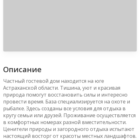
Описание
Частный гостевой дом находится на юге
Астраханской области. Тишина, уют и красивая
природа помогут восстановить силы и интересно
провести время. База специализируется на охоте и
рыбалке. Здесь созданы все условия для отдыха в
кругу семьи или друзей. Проживание осуществляется
в комфортных номерах разной вместительности.
Ценители природы и загородного отдыха испытают
настоящий восторг от красоты местных ландшафтов.