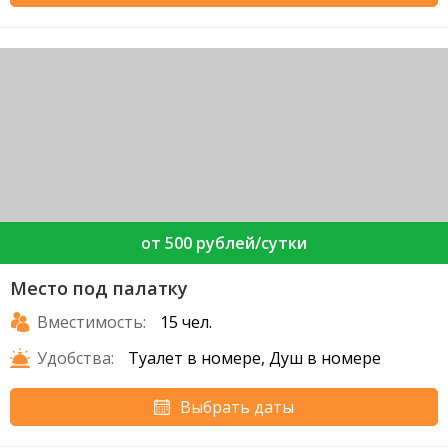
от 500 рублей/сутки
Место под палатку
Вместимость:
15 чел.
Удобства:
Туалет в номере, Душ в номере
Выбрать даты