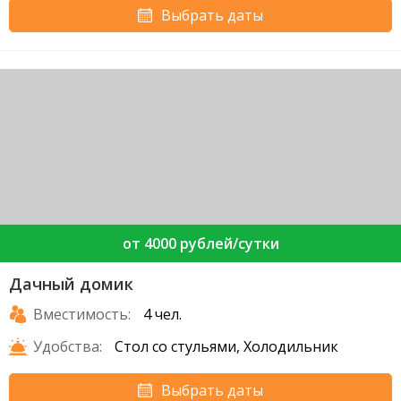
Выбрать даты
от 4000 рублей/сутки
Дачный домик
Вместимость:
4 чел.
Удобства:
Стол со стульями, Холодильник
Выбрать даты