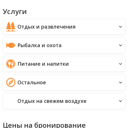
Услуги
Отдых и развлечения
Рыбалка и охота
Питание и напитки
Остальное
Отдых на свежем воздухе
Цены на бронирование