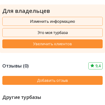
Для владельцев
Изменить информацию
Это моя турбаза
Увеличить клиентов
Отзывы (0)
9,4
Добавить отзыв
Другие турбазы