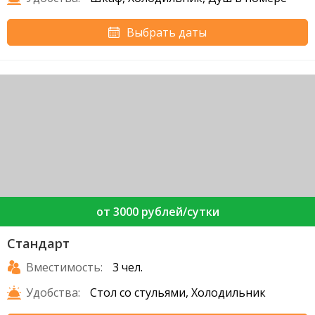
Выбрать даты
от 3000 рублей/сутки
Стандарт
Вместимость:
3 чел.
Удобства:
Стол со стульями, Холодильник