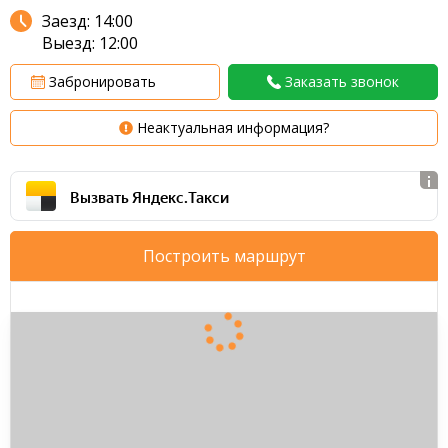
Заезд: 14:00
Выезд: 12:00
Забронировать
Заказать звонок
Неактуальная информация?
Вызвать Яндекс.Такси
Построить маршрут