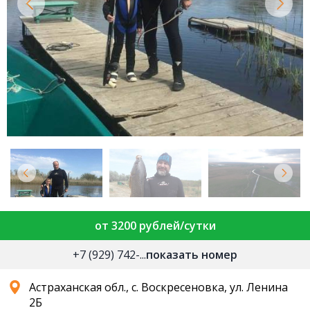
от 3200 рублей/сутки
+7 (929) 742-...
показать номер
Астраханская обл., с. Воскресеновка, ул. Ленина
2Б