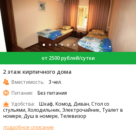
от 2500 рублей/сутки
2 этаж кирпичного дома
Вместимость:
3 чел.
Питание:
Без питания
Удобства:
Шкаф, Комод, Диван, Стол со
стульями, Холодильник, Электрочайник, Туалет в
номере, Душ в номере, Телевизор
подробное описание