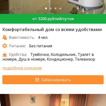
от 3200 рублей/сутки
Комфортабельный дом со всеми удобствами
Вместимость:
4 чел.
Питание:
Без питания
Удобства:
Тумбочки, Холодильник, Туалет в
номере, Душ в номере, Кондиционер, Телевизор
подробное описание
Забронировать