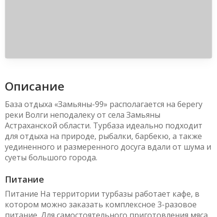
Описание
База отдыха «Замьяны-99» располагается на берегу
реки Волги неподалеку от села Замьяны
Астраханской области. Турбаза идеально подходит
для отдыха на природе, рыбалки, барбекю, а также
уединенного и размеренного досуга вдали от шума и
суеты большого города.
Питание
Питание На территории турбазы работает кафе, в
котором можно заказать комплексное 3-разовое
питание. Для самостоятельного приготовления мяса