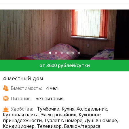
от 3600 рублей/сутки
4-местный дом
Вместимость:
4 чел.
Питание:
Без питания
Удобства:
Тумбочки, Кухня, Холодильник,
Кухонная плита, Электрочайник, Кухонные
принадлежности, Туалет в номере, Душ в номере,
Кондиционер, Телевизор, Балкон/терраса