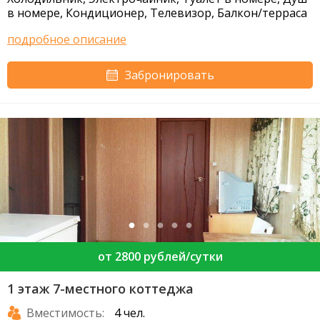
в номере, Кондиционер, Телевизор, Балкон/терраса
подробное описание
Забронировать
от 2800 рублей/сутки
1 этаж 7-местного коттеджа
Вместимость:
4 чел.