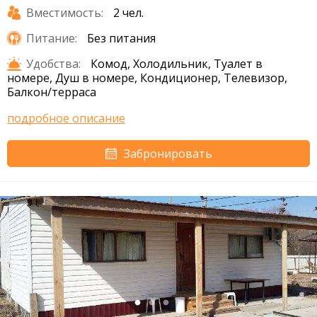
Вместимость:
2 чел.
Питание:
Без питания
Удобства:
Комод, Холодильник, Туалет в
номере, Душ в номере, Кондиционер, Телевизор,
Балкон/терраса
подробное описание
Забронировать