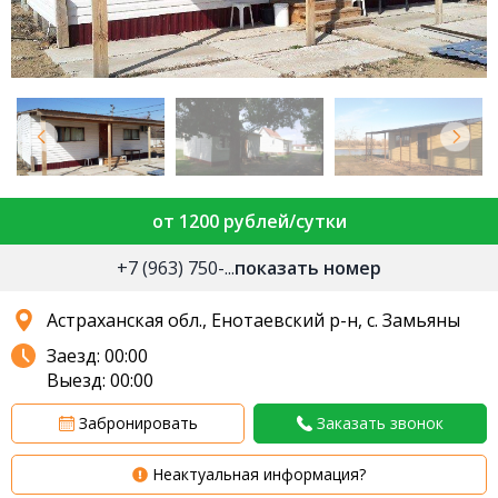
от 1200 рублей/сутки
+7 (963) 750-...
показать номер
Астраханская обл., Енотаевский р-н, с. Замьяны
Заезд: 00:00
Выезд: 00:00
Забронировать
Заказать звонок
Неактуальная информация?