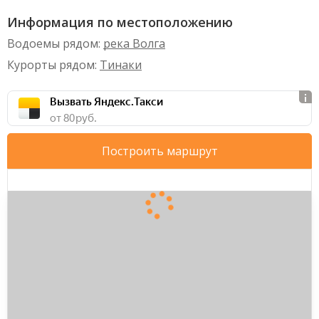
Информация по местоположению
Водоемы рядом:
река Волга
Курорты рядом:
Тинаки
Вызвать Яндекс.Такси
от 80 руб.
Построить маршрут