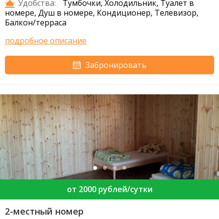
Удобства:
Тумбочки, Холодильник, Туалет в
номере, Душ в номере, Кондиционер, Телевизор,
Балкон/терраса
подробное описание
Забронировать
от 2000 рублей/сутки
2-местный номер