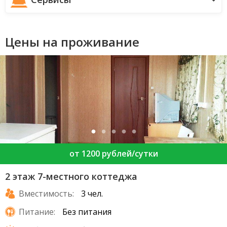
Цены на проживание
от 1200 рублей/сутки
2 этаж 7-местного коттеджа
Вместимость:
3 чел.
Питание:
Без питания