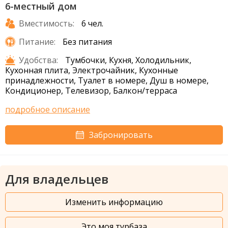
6-местный дом
Вместимость:
6 чел.
Питание:
Без питания
Удобства:
Тумбочки, Кухня, Холодильник,
Кухонная плита, Электрочайник, Кухонные
принадлежности, Туалет в номере, Душ в номере,
Кондиционер, Телевизор, Балкон/терраса
подробное описание
Забронировать
Для владельцев
Изменить информацию
Это моя турбаза