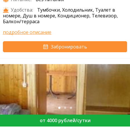
Удобства:
Тумбочки, Холодильник, Туалет в
номере, Душ в номере, Кондиционер, Телевизор,
Балкон/терраса
подробное описание
Забронировать
от 4000 рублей/сутки