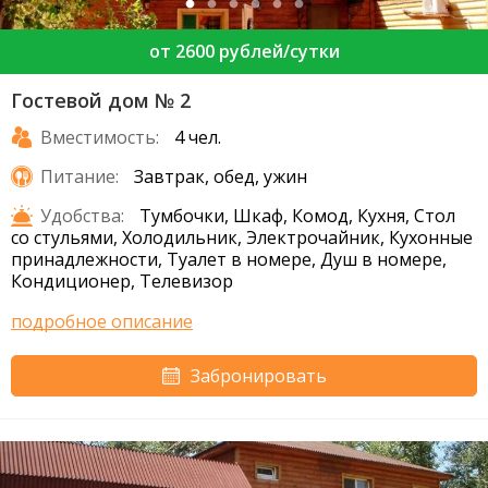
от 2600 рублей/сутки
Гостевой дом № 2
Вместимость:
4 чел.
Питание:
Завтрак, обед, ужин
Удобства:
Тумбочки, Шкаф, Комод, Кухня, Стол
со стульями, Холодильник, Электрочайник, Кухонные
принадлежности, Туалет в номере, Душ в номере,
Кондиционер, Телевизор
подробное описание
Забронировать