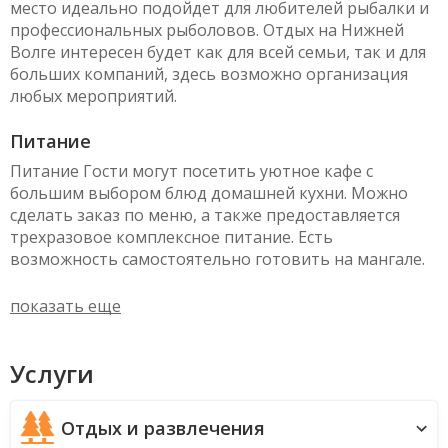
место идеально подойдет для любителей рыбалки и
профессиональных рыболовов. Отдых на Нижней
Волге интересен будет как для всей семьи, так и для
больших компаний, здесь возможно организация
любых мероприятий.
Питание
Питание Гости могут посетить уютное кафе с
большим выбором блюд домашней кухни. Можно
сделать заказ по меню, а также предоставляется
трехразовое комплексное питание. Есть
возможность самостоятельно готовить на мангале.
показать еще
Услуги
Отдых и развлечения