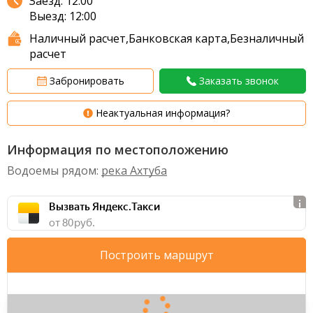
Заезд: 12:00
Выезд: 12:00
Наличный расчет,Банковская карта,Безналичный
расчет
Забронировать
Заказать звонок
Неактуальная информация?
Информация по местоположению
Водоемы рядом:
река Ахтуба
Вызвать Яндекс.Такси
от 80 руб.
Построить маршрут