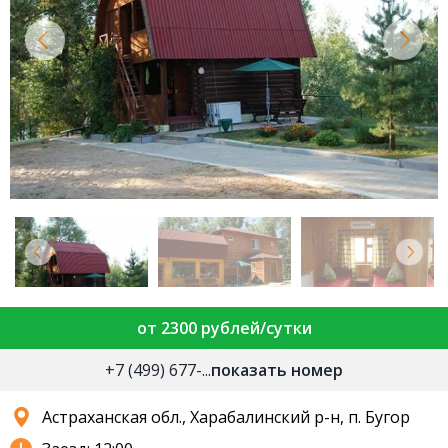
от 2300 рублей/сутки
+7 (499) 677-...
показать номер
Астраханская обл., Харабалинский р-н, п. Бугор