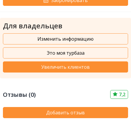
Забронировать
Для владельцев
Изменить информацию
Это моя турбаза
Увеличить клиентов
Отзывы (0)
7,2
Добавить отзыв