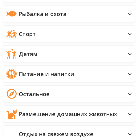
Рыбалка и охота
Спорт
Детям
Питание и напитки
Остальное
Размещение домашних животных
Отдых на свежем воздухе