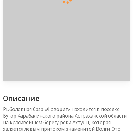
Описание
Рыболовная база «Фаворит» находится в поселке
Бугор Харабалинского района Астраханской области
на красивейшем берегу реки Ахтубы, которая
является левым притоком знаменитой Волги. Это