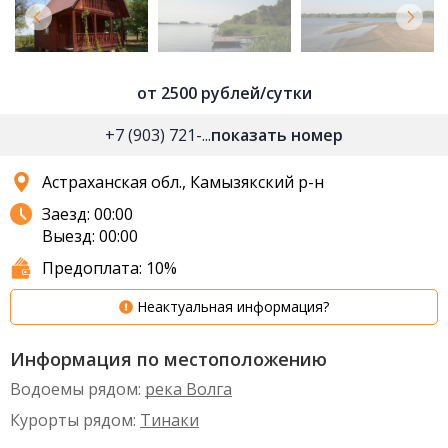
от 2500 рублей/сутки
+7 (903) 721-...
показать номер
Астраханская обл., Камызякский р-н
Заезд: 00:00
Выезд: 00:00
Предоплата: 10%
Неактуальная информация?
Информация по местоположению
Водоемы рядом:
река Волга
Курорты рядом:
Тинаки