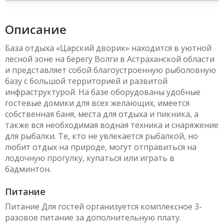
Описание
База отдыха «Царский дворик» находится в уютной
лесной зоне на берегу Волги в Астраханской области
и представляет собой благоустроенную рыболовную
базу с большой территорией и развитой
инфраструктурой. На базе оборудованы удобные
гостевые домики для всех желающих, имеется
собственная баня, места для отдыха и пикника, а
также вся необходимая водная техника и снаряжение
для рыбалки. Те, кто не увлекается рыбалкой, но
любит отдых на природе, могут отправиться на
лодочную прогулку, купаться или играть в
бадминтон.
Питание
Питание Для гостей организуется комплексное 3-
разовое питание за дополнительную плату.