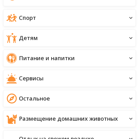
Спорт
Детям
Питание и напитки
Сервисы
Остальное
Размещение домашних животных
Отдых на свежем воздухе