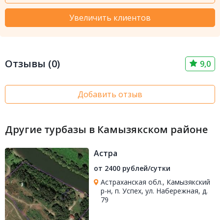
Увеличить клиентов
Отзывы (0)
9,0
Добавить отзыв
Другие турбазы в Камызякском районе
Астра
от 2400 рублей/сутки
Астраханская обл., Камызякский
р-н, п. Успех, ул. Набережная, д.
79