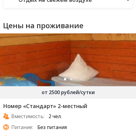
Цены на проживание
от 2500 рублей/сутки
Номер «Стандарт» 2-местный
Вместимость:
2 чел.
Питание:
Без питания