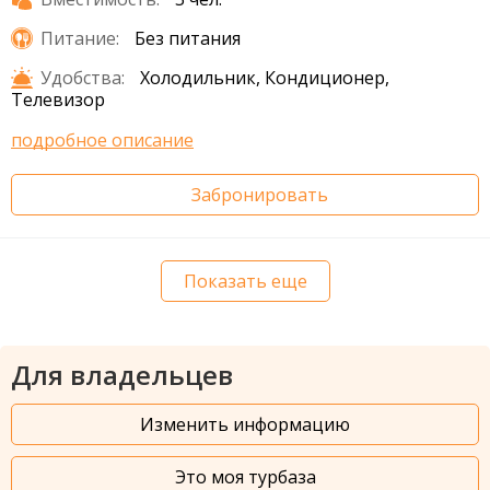
Питание:
Без питания
Удобства:
Холодильник, Кондиционер,
Телевизор
подробное описание
Забронировать
Показать еще
Для владельцев
Изменить информацию
Это моя турбаза