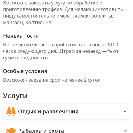
Возможно заказать услугу по обработке и
приготовлению трофеев. Для желающих готовить
пищу самостоятельно имеются электроплиты,
мангалы, коптильня.
Неявка гостя
Незаездом считается прибытие гостя после 00:00
часов следующего дня. Штраф за незаезд — % от
суммы предоплаты.
Особые условия
Возможен заезд на срок не менее 2 суток.
Услуги
Отдых и развлечения
Рыбалка и охота