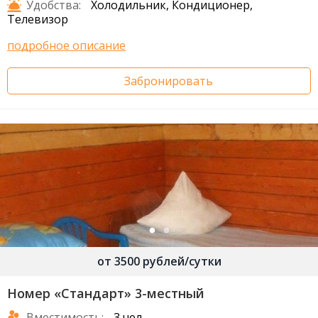
Удобства:
Холодильник, Кондиционер,
Телевизор
подробное описание
Забронировать
от 3500 рублей/сутки
Номер «Стандарт» 3-местный
Вместимость:
3 чел.