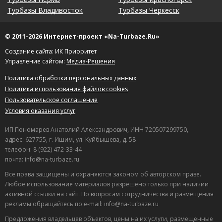
Турбазы Владивосток
Турбазы Черкесск
© 2011-2026 Интернет-проект «Na-Turbaze.Ru»
Создание сайта: ИК Приоритет
Управление сайтом:
Медиа-Решения
Политика обработки персональных данных
Политика использования файлов cookies
Пользовательское соглашение
Условия оказания услуг
ИП Пономарев Анатолий Александрович, ИНН 720507299750,
адрес: 627755, г. Ишим, ул. Куйбышева, д. 58
телефон: 8 (922) 472-33-44
почта: info@na-turbaze.ru
Все права защищены и охраняются законом об авторском праве.
Любое использование материалов разрешено только при наличии
активной ссылки на сайт. По вопросам сотрудничества и размещения
рекламы обращайтесь по e-mail: info@na-turbaze.ru
Предложения владельцев объектов, цены на их услуги, размещенные