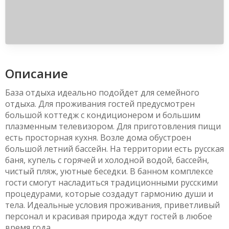
Описание
База отдыха идеально подойдет для семейного
отдыха. Для проживания гостей предусмотрен
большой коттедж с кондиционером и большим
плазменным телевизором. Для приготовления пищи
есть просторная кухня. Возле дома обустроен
большой летний бассейн. На территории есть русская
баня, купель с горячей и холодной водой, бассейн,
чистый пляж, уютные беседки. В банном комплексе
гости смогут насладиться традиционными русскими
процедурами, которые создадут гармонию души и
тела. Идеальные условия проживания, приветливый
персонал и красивая природа ждут гостей в любое
время года.