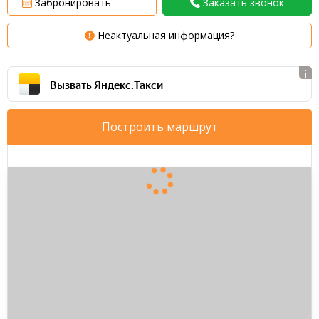
Забронировать
Заказать звонок
Неактуальная информация?
Вызвать Яндекс.Такси
Построить маршрут