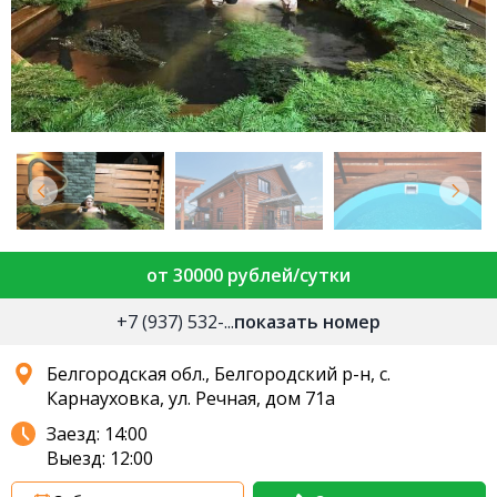
от 30000 рублей/сутки
+7 (937) 532-...
показать номер
Белгородская обл., Белгородский р-н, с.
Карнауховка, ул. Речная, дом 71а
Заезд: 14:00
Выезд: 12:00