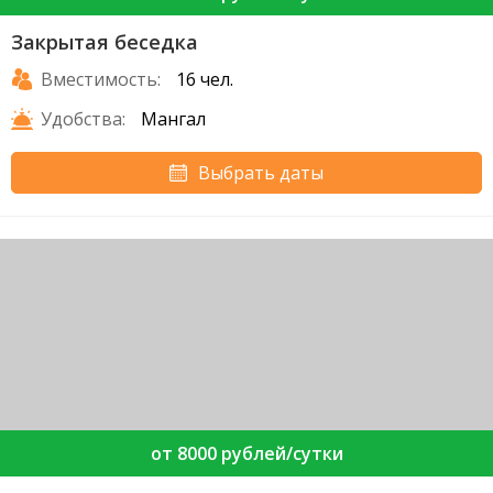
Закрытая беседка
Вместимость:
16 чел.
Удобства:
Мангал
Выбрать даты
от 8000 рублей/сутки