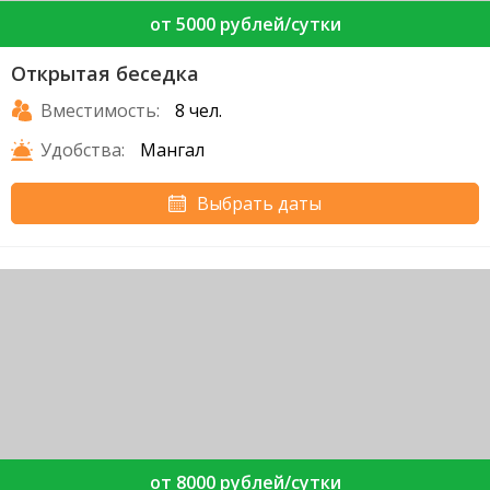
от 5000 рублей/сутки
Открытая беседка
Вместимость:
8 чел.
Удобства:
Мангал
Выбрать даты
от 8000 рублей/сутки