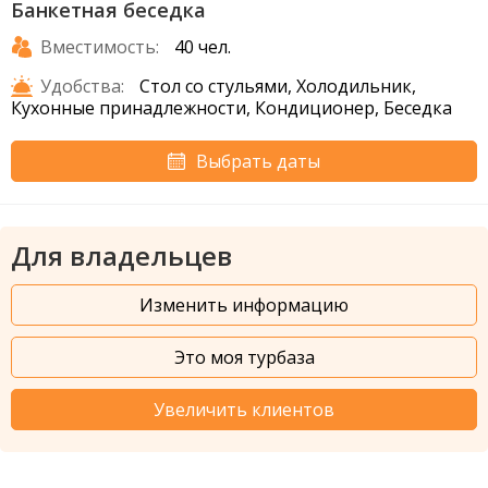
Банкетная беседка
Вместимость:
40 чел.
Удобства:
Стол со стульями, Холодильник,
Кухонные принадлежности, Кондиционер, Беседка
Выбрать даты
Для владельцев
Изменить информацию
Это моя турбаза
Увеличить клиентов