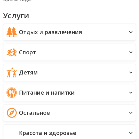
Услуги
Отдых и развлечения
Спорт
Детям
Питание и напитки
Остальное
Красота и здоровье