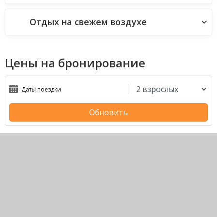
Отдых на свежем воздухе
Цены на бронирование
Обновить