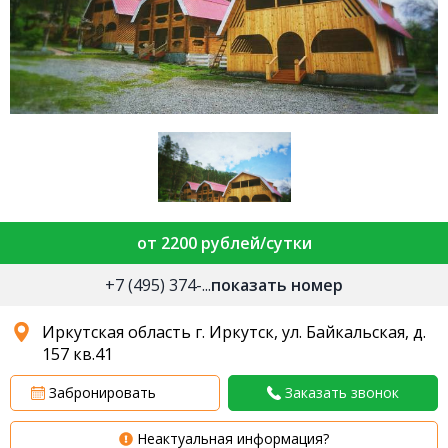
от 2200 рублей/сутки
+7 (495) 374-...
показать номер
Иркутская область г. Иркутск, ул. Байкальская, д.
157 кв.41
Забронировать
Заказать звонок
Неактуальная информация?