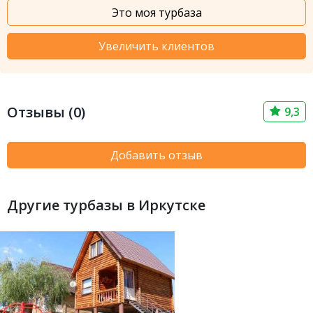
Это моя турбаза
Увеличить клиентов
Отзывы (0)
9,3
Добавить отзыв
Другие турбазы в Иркутске