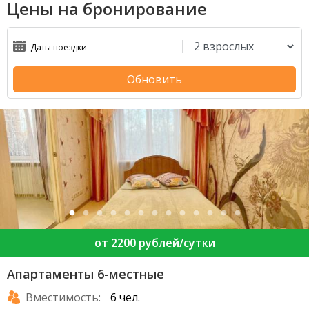
Цены на бронирование
Обновить
от 2200 рублей/сутки
Апартаменты 6-местные
Вместимость:
6 чел.