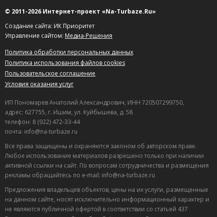
© 2011-2026 Интернет-проект «Na-Turbaze.Ru»
Создание сайта: ИК Приоритет
Управление сайтом:
Медиа-Решения
Политика обработки персональных данных
Политика использования файлов cookies
Пользовательское соглашение
Условия оказания услуг
ИП Пономарев Анатолий Александрович, ИНН 720507299750,
адрес: 627755, г. Ишим, ул. Куйбышева, д. 58
телефон: 8 (922) 472-33-44
почта: info@na-turbaze.ru
Все права защищены и охраняются законом об авторском праве.
Любое использование материалов разрешено только при наличии
активной ссылки на сайт. По вопросам сотрудничества и размещения
рекламы обращайтесь по e-mail: info@na-turbaze.ru
Предложения владельцев объектов, цены на их услуги, размещенные
на данном сайте, носят исключительно информационный характер и
не являются публичной офертой в соответствии со статьей 437