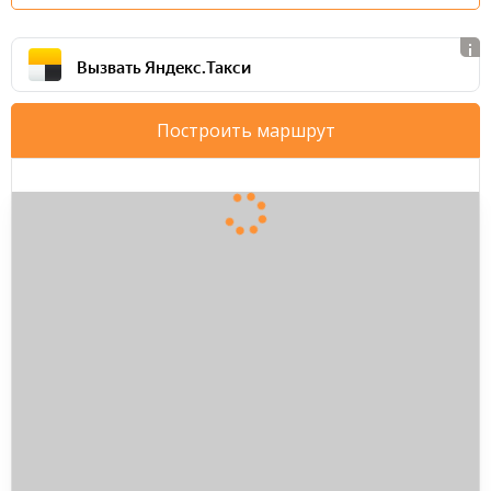
Вызвать Яндекс.Такси
Построить маршрут