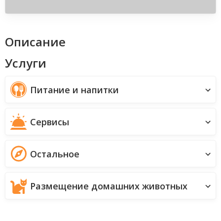
Описание
Услуги
Питание и напитки
Сервисы
Остальное
Размещение домашних животных