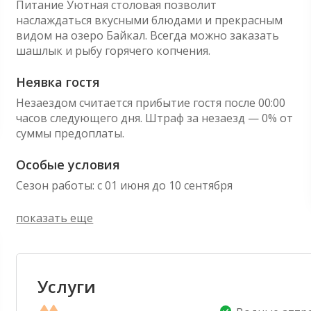
Питание Уютная столовая позволит
наслаждаться вкусными блюдами и прекрасным
видом на озеро Байкал. Всегда можно заказать
шашлык и рыбу горячего копчения.
Неявка гостя
Незаездом считается прибытие гостя после 00:00
часов следующего дня. Штраф за незаезд — 0% от
суммы предоплаты.
Особые условия
Сезон работы: с 01 июня до 10 сентября
показать еще
Услуги