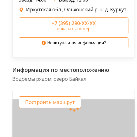
Иркутская обл., Ольхонский р-н, д. Куркут
+7 (395) 290-XX-XX
показать номер
Неактуальная информация?
Информация по местоположению
Водоемы рядом:
озеро Байкал
Построить маршрут