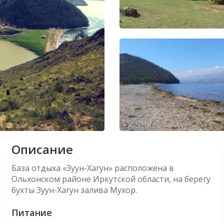
Описание
База отдыха «Зуун-Хагун» расположена в
Ольхонском районе Иркутской области, на берегу
бухты Зуун-Хагун залива Мухор.
Питание