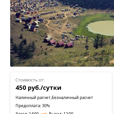
Стоимость от:
450 руб./сутки
Наличный расчет,Безналичный расчет
Предоплата: 30%
Заезд: 14:00
Выезд: 12:00