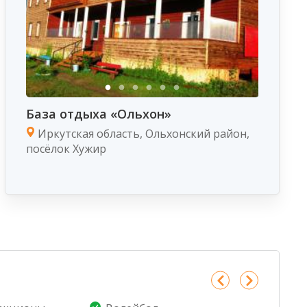
База отдыха «Ольхон»
Иркутская область, Ольхонский район,
посёлок Хужир