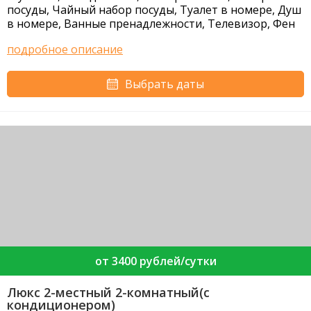
посуды, Чайный набор посуды, Туалет в номере, Душ
в номере, Ванные пренадлежности, Телевизор, Фен
подробное описание
Выбрать даты
от 3400 рублей/сутки
Люкс 2-местный 2-комнатный(с
кондиционером)