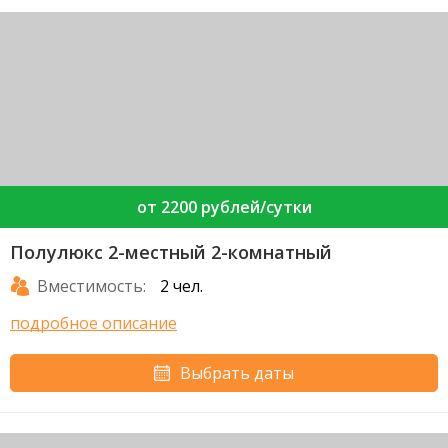
от 2200 рублей/сутки
Полулюкс 2-местный 2-комнатный
Вместимость:
2 чел.
подробное описание
Выбрать даты