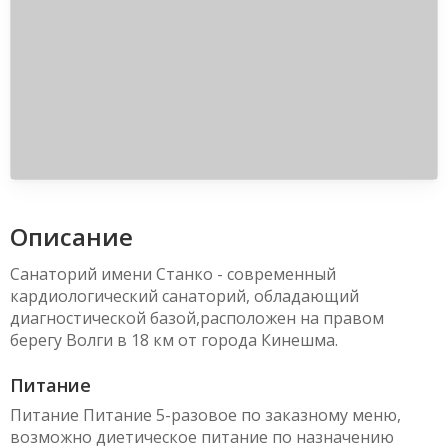
Описание
Санаторий имени Станко - современный
кардиологический санаторий, обладающий
диагностической базой,расположен на правом
берегу Волги в 18 км от города Кинешма.
Питание
Питание Питание 5-разовое по заказному меню,
возможно диетическое питание по назначению