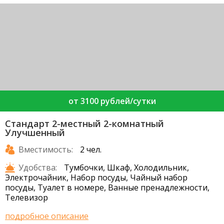
от 3100 рублей/сутки
Стандарт 2-местный 2-комнатный
Улучшенный
Вместимость:
2 чел.
Удобства:
Тумбочки, Шкаф, Холодильник,
Электрочайник, Набор посуды, Чайный набор
посуды, Туалет в номере, Ванные пренадлежности,
Телевизор
подробное описание