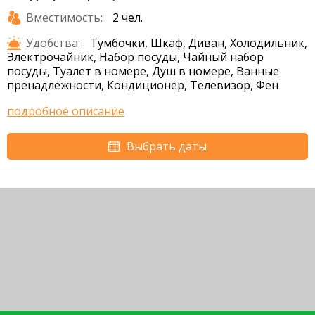
Вместимость:
2 чел.
Удобства:
Тумбочки, Шкаф, Диван, Холодильник,
Электрочайник, Набор посуды, Чайный набор
посуды, Туалет в номере, Душ в номере, Ванные
пренадлежности, Кондиционер, Телевизор, Фен
подробное описание
Выбрать даты