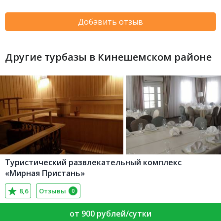
Добавить отзыв
Другие турбазы в Кинешемском районе
Туристический развлекательный комплекс
«Мирная Пристань»
8,6
Отзывы
0
от 900 рублей/сутки