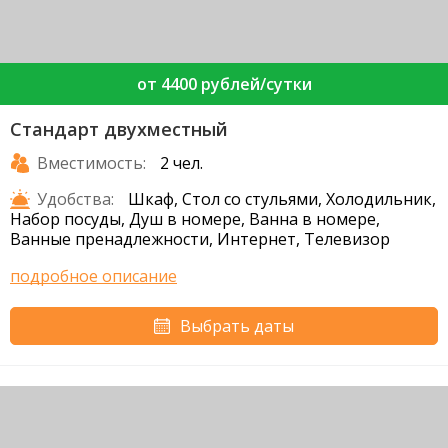
от 4400 рублей/сутки
Стандарт двухместный
Вместимость:
2 чел.
Удобства:
Шкаф, Стол со стульями, Холодильник,
Набор посуды, Душ в номере, Ванна в номере,
Ванные пренадлежности, Интернет, Телевизор
подробное описание
Выбрать даты