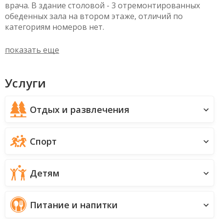
врача. В здание столовой - 3 отремонтированных
обеденных зала на втором этаже, отличий по
категориям номеров нет.
показать еще
Услуги
Отдых и развлечения
Спорт
Детям
Питание и напитки