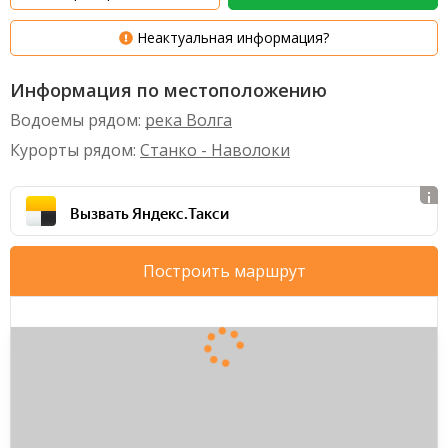
Неактуальная информация?
Информация по местоположению
Водоемы рядом:
река Волга
Курорты рядом:
Станко - Наволоки
Вызвать Яндекс.Такси
Построить маршрут