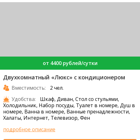
от 4400 рублей/сутки
Двухкомнатный «Люкс» с кондиционером
Вместимость:
2 чел.
Удобства:
Шкаф, Диван, Стол со стульями,
Холодильник, Набор посуды, Туалет в номере, Душ в
номере, Ванна в номере, Ванные пренадлежности,
Халаты, Интернет, Телевизор, Фен
подробное описание