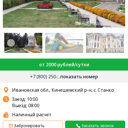
от 2000 рублей/сутки
+7 (800) 250-...
показать номер
Ивановская обл., Кинешемский р-н, с. Станко
Заезд: 10:00
Выезд: 08:00
Наличный расчет
Забронировать
Заказать звонок