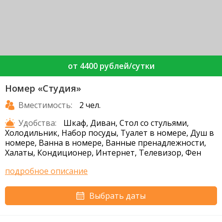
от 4400 рублей/сутки
Номер «Студия»
Вместимость:
2 чел.
Удобства:
Шкаф, Диван, Стол со стульями,
Холодильник, Набор посуды, Туалет в номере, Душ в
номере, Ванна в номере, Ванные пренадлежности,
Халаты, Кондиционер, Интернет, Телевизор, Фен
подробное описание
Выбрать даты