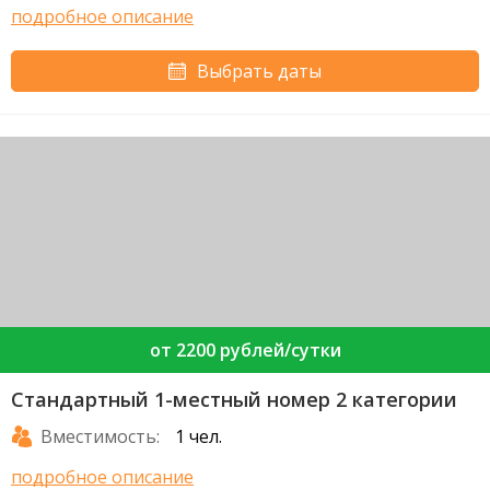
подробное описание
Выбрать даты
от 2200 рублей/сутки
Стандартный 1-местный номер 2 категории
Вместимость:
1 чел.
подробное описание