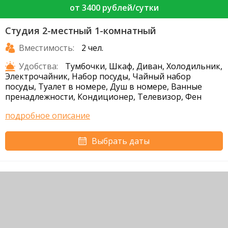
от 3400 рублей/сутки
Студия 2-местный 1-комнатный
Вместимость:
2 чел.
Удобства:
Тумбочки, Шкаф, Диван, Холодильник,
Электрочайник, Набор посуды, Чайный набор
посуды, Туалет в номере, Душ в номере, Ванные
пренадлежности, Кондиционер, Телевизор, Фен
подробное описание
Выбрать даты