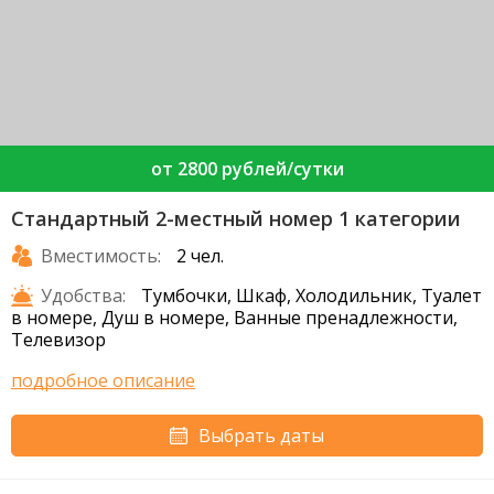
от 2800 рублей/сутки
Стандартный 2-местный номер 1 категории
Вместимость:
2 чел.
Удобства:
Тумбочки, Шкаф, Холодильник, Туалет
в номере, Душ в номере, Ванные пренадлежности,
Телевизор
подробное описание
Выбрать даты