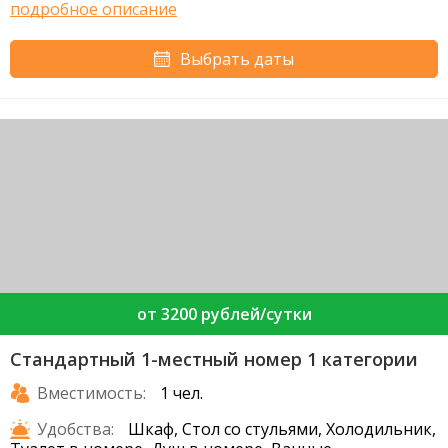
подробное описание
Выбрать даты
от 3200 рублей/сутки
Стандартный 1-местный номер 1 категории
Вместимость:
1 чел.
Удобства:
Шкаф, Стол со стульями, Холодильник,