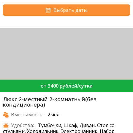
Выбрать даты
от 3400 рублей/сутки
Люкс 2-местный 2-комнатный(без
кондиционера)
Вместимость:
2 чел.
Удобства:
Тумбочки, Шкаф, Диван, Стол со
стульями, Холодильник, Электрочайник, Набор