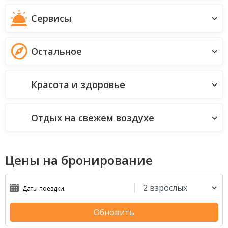
Сервисы
Остальное
Красота и здоровье
Отдых на свежем воздухе
Цены на бронирование
Обновить