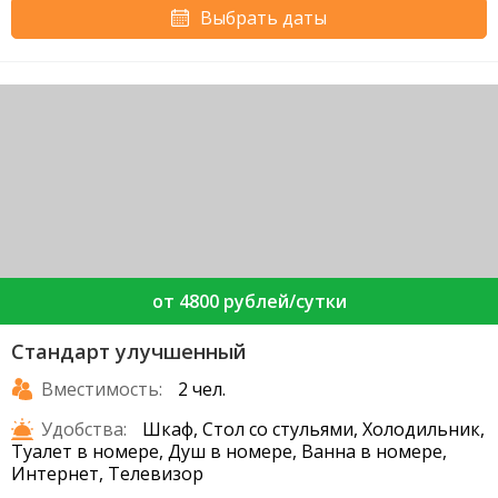
Выбрать даты
от 4800 рублей/сутки
Стандарт улучшенный
Вместимость:
2 чел.
Удобства:
Шкаф, Стол со стульями, Холодильник,
Туалет в номере, Душ в номере, Ванна в номере,
Интернет, Телевизор