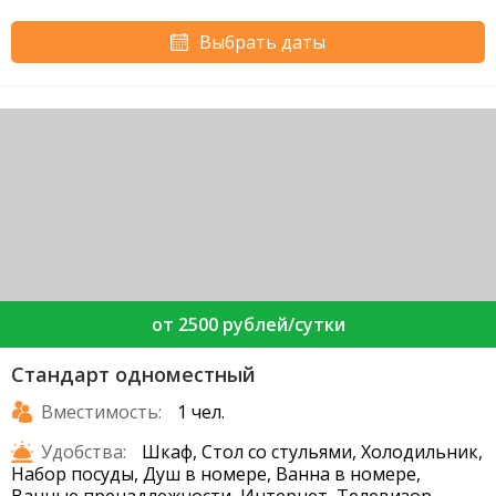
Выбрать даты
от 2500 рублей/сутки
Стандарт одноместный
Вместимость:
1 чел.
Удобства:
Шкаф, Стол со стульями, Холодильник,
Набор посуды, Душ в номере, Ванна в номере,