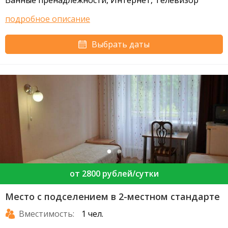
Ванные пренадлежности, Интернет, Телевизор
подробное описание
Выбрать даты
от 2800 рублей/сутки
Место с подселением в 2-местном стандарте
Вместимость:
1 чел.