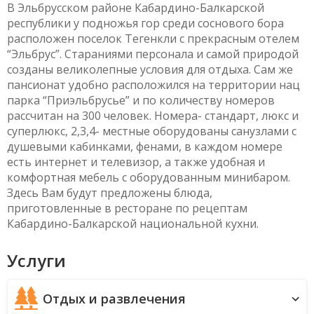
В Эльбрусском районе Кабардино-Балкарской
республики у подножья гор среди соснового бора
расположен поселок Тегенкли с прекрасным отелем
“Эльбрус”. Стараниями персонала и самой природой
созданы великолепные условия для отдыха. Сам же
пансионат удобно расположился на территории нац
парка “Приэльбрусье” и по количеству номеров
рассчитан на 300 человек. Номера- стандарт, люкс и
суперлюкс, 2,3,4- местные оборудованы санузлами с
душевыми кабинками, фенами, в каждом номере
есть интернет и телевизор, а также удобная и
комфортная мебель с оборудованным минибаром.
Здесь Вам будут предложены блюда,
приготовленные в ресторане по рецептам
Кабардино-Балкарской национальной кухни.
Услуги
Отдых и развлечения