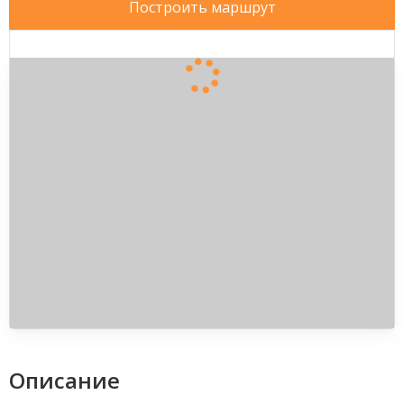
Построить маршрут
Описание