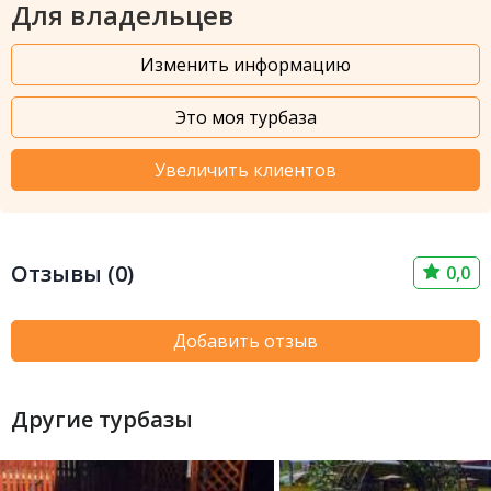
Для владельцев
Изменить информацию
Это моя турбаза
Увеличить клиентов
Отзывы (0)
0,0
Добавить отзыв
Другие турбазы