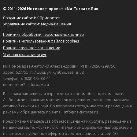
© 2011-2026 Интернет-проект «Na-Turbaze.Ru»
Создание сайта: ИК Приоритет
Управление сайтом:
Медиа-Решения
Политика обработки персональных данных
Политика использования файлов cookies
Пользовательское соглашение
Условия оказания услуг
ИП Пономарев Анатолий Александрович, ИНН 720507299750,
адрес: 627755, г. Ишим, ул. Куйбышева, д. 58
телефон: 8 (922) 472-33-44
почта: info@na-turbaze.ru
Все права защищены и охраняются законом об авторском праве.
Любое использование материалов разрешено только при наличии
активной ссылки на сайт. По вопросам сотрудничества и размещения
рекламы обращайтесь по e-mail: info@na-turbaze.ru
Предложения владельцев объектов, цены на их услуги, размещенные
на данном сайте, носят исключительно информационный характер и
не являются публичной офертой в соответствии со статьей 437