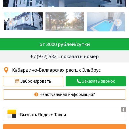
от 3000 рублей/сутки
+7 (937) 532-...
показать номер
Кабардино-Балкарская респ., с Эльбрус
Забронировать
Заказать звонок
Неактуальная информация?
Вызвать Яндекс.Такси