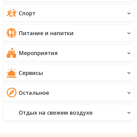
Спорт
Питание и напитки
Мероприятия
Сервисы
Остальное
Отдых на свежем воздухе