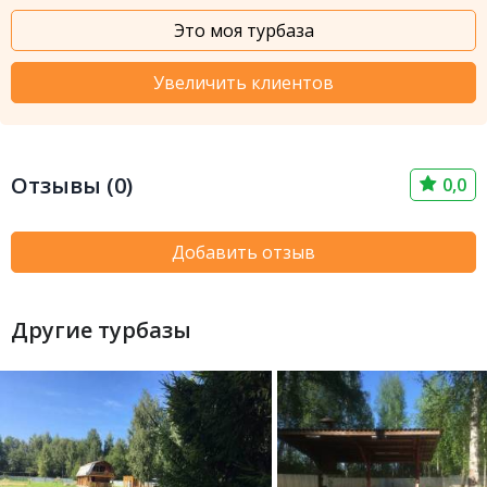
Это моя турбаза
Увеличить клиентов
Отзывы (0)
0,0
Добавить отзыв
Другие турбазы