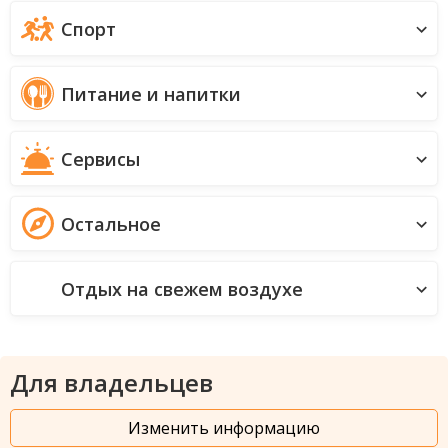
Спорт
Питание и напитки
Сервисы
Остальное
Отдых на свежем воздухе
Для владельцев
Изменить информацию