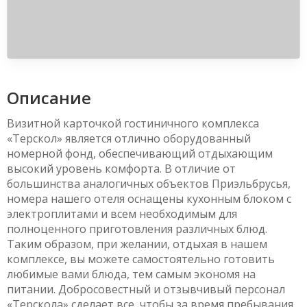
Описание
Визитной карточкой гостиничного комплекса
«Терскол» является отлично оборудованный
номерной фонд, обеспечивающий отдыхающим
высокий уровень комфорта. В отличие от
большинства аналогичных объектов Приэльбрусья,
номера нашего отеля оснащены кухонным блоком с
электроплитами и всем необходимым для
полноценного приготовления различных блюд.
Таким образом, при желании, отдыхая в нашем
комплексе, вы можете самостоятельно готовить
любимые вами блюда, тем самым экономя на
питании. Добросовестный и отзывчивый персонал
«Терскола» сделает все, чтобы за время пребывания