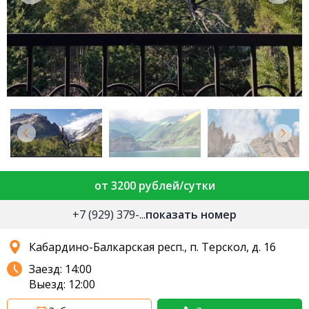
от 3200 рублей/сутки
+7 (929) 379-...
показать номер
Кабардино-Балкарская респ., п. Терскол, д. 16
Заезд: 14:00
Выезд: 12:00