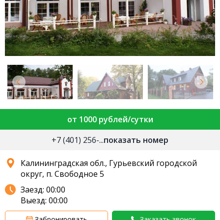
от 1000 рублей/сутки
+7 (401) 256-...
показать номер
Калининградская обл., Гурьевский городской
округ, п. Свободное 5
Заезд: 00:00
Выезд: 00:00
Забронировать
Заказать звонок