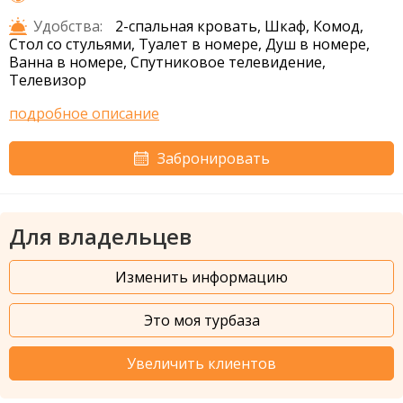
Удобства:
2-спальная кровать, Шкаф, Комод,
Стол со стульями, Туалет в номере, Душ в номере,
Ванна в номере, Спутниковое телевидение,
Телевизор
подробное описание
Забронировать
Для владельцев
Изменить информацию
Это моя турбаза
Увеличить клиентов