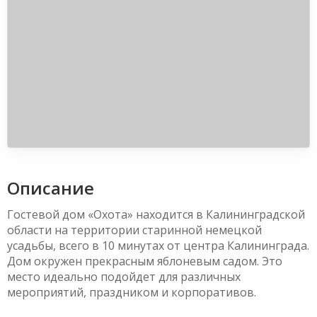
Описание
Гостевой дом «Охота» находится в Калининградской
области на территории старинной немецкой
усадьбы, всего в 10 минутах от центра Калининграда.
Дом окружен прекрасным яблоневым садом. Это
место идеально подойдет для различных
мероприятий, праздником и корпоративов.