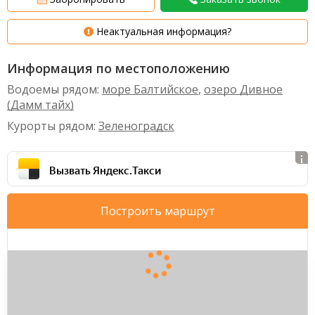
Неактуальная информация?
Информация по местоположению
Водоемы рядом:
море Балтийское
,
озеро Дивное
(Дамм тайх)
Курорты рядом:
Зеленоградск
Вызвать Яндекс.Такси
Построить маршрут