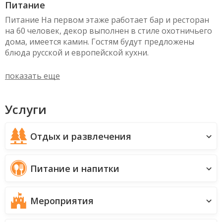
Питание
Питание На первом этаже работает бар и ресторан
на 60 человек, декор выполнен в стиле охотничьего
дома, имеется камин. Гостям будут предложены
блюда русской и европейской кухни.
показать еще
Услуги
Отдых и развлечения
Питание и напитки
Мероприятия