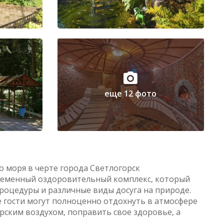
еще 12 фото
о моря в черте города Светлогорск
временный оздоровительный комплекс, который
роцедуры и различные виды досуга на природе.
 гости могут полноценно отдохнуть в атмосфере
ским воздухом, поправить свое здоровье, а