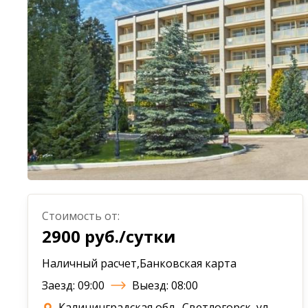
Стоимость от:
2900 руб./сутки
Наличный расчет,Банковская карта
Заезд: 09:00
Выезд: 08:00
Калининградская обл., Светлогорск, ул.