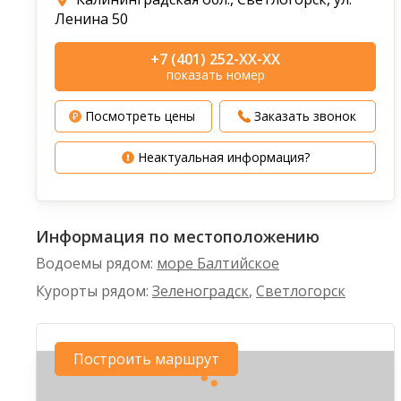
Ленина 50
+7 (401) 252-XX-XX
показать номер
Посмотреть цены
Заказать звонок
Неактуальная информация?
Информация по местоположению
Водоемы рядом:
море Балтийское
Курорты рядом:
Зеленоградск
,
Светлогорск
Построить маршрут