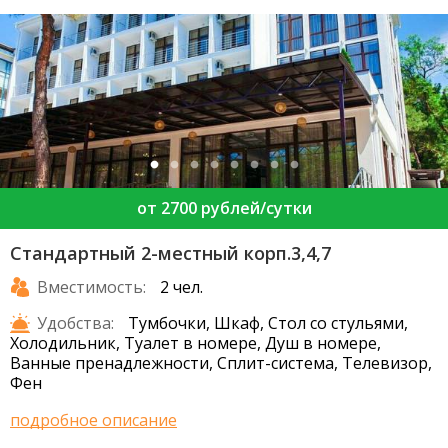
от 2700 рублей/сутки
Стандартный 2-местный корп.3,4,7
Вместимость:
2 чел.
Удобства:
Тумбочки, Шкаф, Стол со стульями,
Холодильник, Туалет в номере, Душ в номере,
Ванные пренадлежности, Сплит-система, Телевизор,
Фен
подробное описание