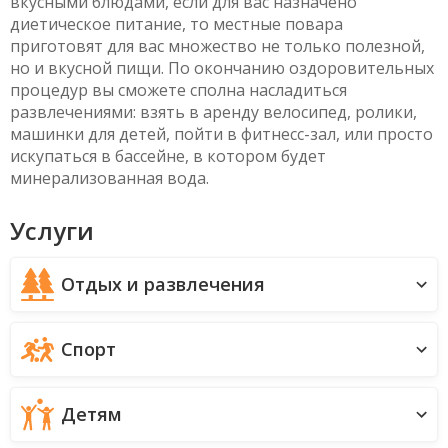
вкусными блюдами, если для вас назначено
диетическое питание, то местные повара
приготовят для вас множество не только полезной,
но и вкусной пищи. По окончанию оздоровительных
процедур вы сможете сполна насладиться
развлечениями: взять в аренду велосипед, ролики,
машинки для детей, пойти в фитнесс-зал, или просто
искупаться в бассейне, в котором будет
минерализованная вода.
Услуги
Отдых и развлечения
Спорт
Детям