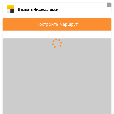
Вызвать Яндекс.Такси
Построить маршрут