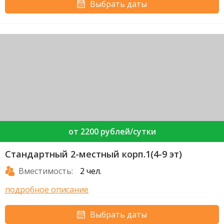
Выбрать даты
от 2200 рублей/сутки
Стандартный 2-местный корп.1(4-9 эт)
Вместимость:
2 чел.
подробное описание
Выбрать даты