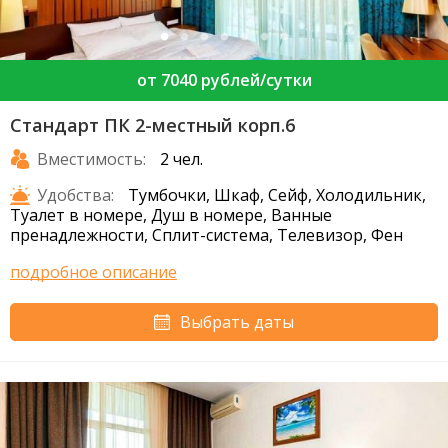
от 7040 рублей/сутки
Стандарт ПК 2-местный корп.6
Вместимость:
2 чел.
Удобства:
Тумбочки, Шкаф, Сейф, Холодильник,
Туалет в номере, Душ в номере, Ванные
пренадлежности, Сплит-система, Телевизор, Фен
подробное описание
Выбрать даты