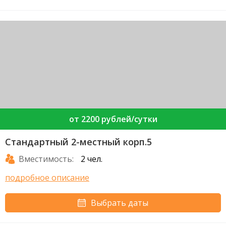
от 2200 рублей/сутки
Стандартный 2-местный корп.5
Вместимость:
2 чел.
подробное описание
Выбрать даты