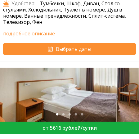
Удобства:
Тумбочки, Шкаф, Диван, Стол со
стульями, Холодильник, Туалет в номере, Душ в
номере, Ванные пренадлежности, Сплит-система,
Телевизор, Фен
подробное описание
Выбрать даты
от 5616 рублей/сутки