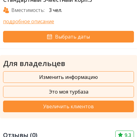
Вместимость:
3 чел.
подробное описание
Выбрать даты
Для владельцев
Изменить информацию
Это моя турбаза
Увеличить клиентов
Отзывы (0)
9,3