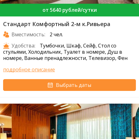
от 5640 рублей/сутки
Стандарт Комфортный 2-м к.Ривьера
Вместимость:
2 чел.
Удобства:
Тумбочки, Шкаф, Сейф, Стол со
стульями, Холодильник, Туалет в номере, Душ в
номере, Ванные пренадлежности, Телевизор, Фен
подробное описание
Выбрать даты