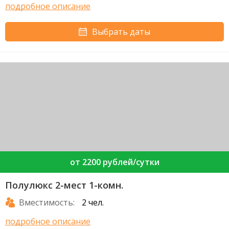
подробное описание
Выбрать даты
от 2200 рублей/сутки
Полулюкс 2-мест 1-комн.
Вместимость:
2 чел.
подробное описание