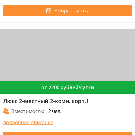
Выбрать даты
от 2200 рублей/сутки
Люкс 2-местный 2-комн. корп.1
Вместимость:
2 чел.
подробное описание