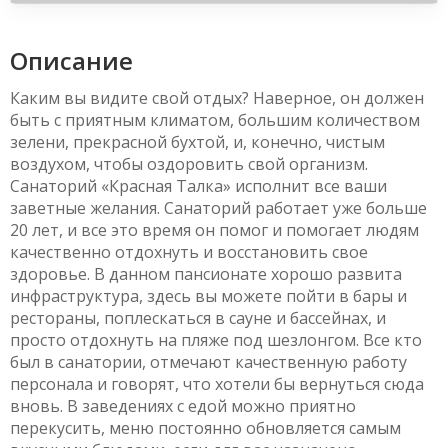
Описание
Каким вы видите свой отдых? Наверное, он должен
быть с приятным климатом, большим количеством
зелени, прекрасной бухтой, и, конечно, чистым
воздухом, чтобы оздоровить свой организм.
Санаторий «Красная Талка» исполнит все ваши
заветные желания. Санаторий работает уже больше
20 лет, и все это время он помог и помогает людям
качественно отдохнуть и восстановить свое
здоровье. В данном пансионате хорошо развита
инфраструктура, здесь вы можете пойти в бары и
рестораны, поплескаться в сауне и бассейнах, и
просто отдохнуть на пляже под шезлонгом. Все кто
был в санатории, отмечают качественную работу
персонала и говорят, что хотели бы вернуться сюда
вновь. В заведениях с едой можно приятно
перекусить, меню постоянно обновляется самым