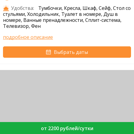
Удобства:
Тумбочки, Кресла, Шкаф, Сейф, Стол со
стульями, Холодильник, Туалет в номере, Душ в
номере, Ванные пренадлежности, Сплит-система,
Телевизор, Фен
подробное описание
Выбрать даты
от 2200 рублей/сутки