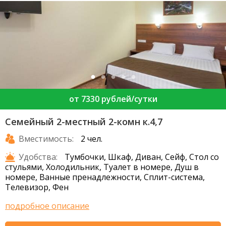
от 7330 рублей/сутки
Семейный 2-местный 2-комн к.4,7
Вместимость:
2 чел.
Удобства:
Тумбочки, Шкаф, Диван, Сейф, Стол со
стульями, Холодильник, Туалет в номере, Душ в
номере, Ванные пренадлежности, Сплит-система,
Телевизор, Фен
подробное описание