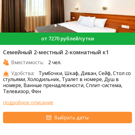
от 7270 рублей/сутки
Семейный 2-местный 2-комнатный к1
Вместимость:
2 чел.
Удобства:
Тумбочки, Шкаф, Диван, Сейф, Стол со
стульями, Холодильник, Туалет в номере, Душ в
номере, Ванные пренадлежности, Сплит-система,
Телевизор, Фен
подробное описание
Выбрать даты