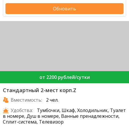
Обновить
от 2200 рублей/сутки
Стандартный 2-мест корп.Z
Вместимость:
2 чел.
Удобства:
Тумбочки, Шкаф, Холодильник, Туалет
в номере, Душ в номере, Ванные пренадлежности,
Сплит-система, Телевизор