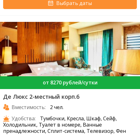
Выбрать даты
от 8270 рублей/сутки
Де Люкс 2-местный корп.6
Вместимость:
2 чел.
Удобства:
Тумбочки, Кресла, Шкаф, Сейф,
Холодильник, Туалет в номере, Ванные
пренадлежности, Сплит-система, Телевизор, Фен