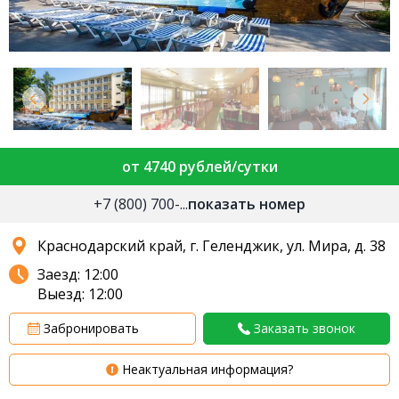
от 4740 рублей/сутки
+7 (800) 700-...
показать номер
Краснодарский край, г. Геленджик, ул. Мира, д. 38
Заезд: 12:00
Выезд: 12:00
Забронировать
Заказать звонок
Неактуальная информация?