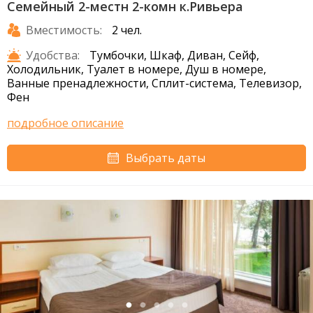
Семейный 2-местн 2-комн к.Ривьера
Вместимость:
2 чел.
Удобства:
Тумбочки, Шкаф, Диван, Сейф,
Холодильник, Туалет в номере, Душ в номере,
Ванные пренадлежности, Сплит-система, Телевизор,
Фен
подробное описание
Выбрать даты