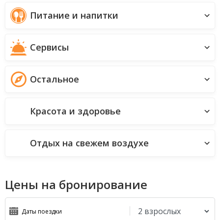
Питание и напитки
Сервисы
Остальное
Красота и здоровье
Отдых на свежем воздухе
Цены на бронирование