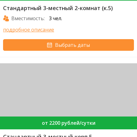
Стандартный 3-местный 2-комнат (к.5)
Вместимость:
3 чел.
подробное описание
Выбрать даты
от 2200 рублей/сутки
Стандартный 3-местный корп.5