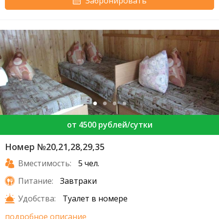
Забронировать
от 4500 рублей/сутки
Номер №20,21,28,29,35
Вместимость:
5 чел.
Питание:
Завтраки
Удобства:
Туалет в номере
подробное описание