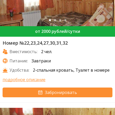
от 2000 рублей/сутки
Номер №22,23,24,27,30,31,32
Вместимость:
2 чел.
Питание:
Завтраки
Удобства:
2-спальная кровать, Туалет в номере
подробное описание
Забронировать