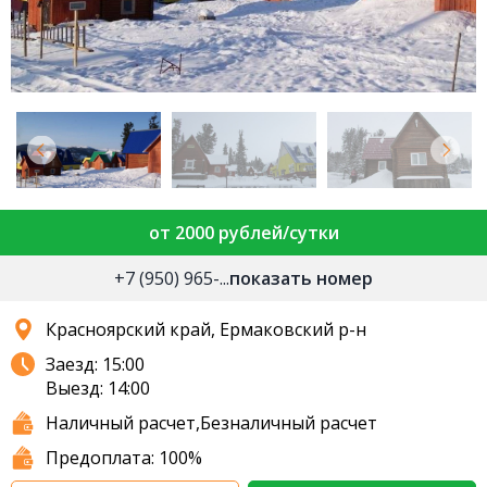
от 2000 рублей/сутки
+7 (950) 965-...
показать номер
Красноярский край, Ермаковский р-н
Заезд: 15:00
Выезд: 14:00
Наличный расчет,Безналичный расчет
Предоплата: 100%