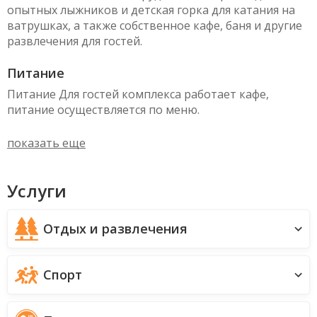
опытных лыжников и детская горка для катания на
ватрушках, а также собственное кафе, баня и другие
развлечения для гостей.
Питание
Питание Для гостей комплекса работает кафе,
питание осуществляется по меню.
показать еще
Услуги
Отдых и развлечения
Спорт