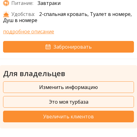
Питание:
Завтраки
Удобства:
2-спальная кровать, Туалет в номере,
Душ в номере
подробное описание
Забронировать
Для владельцев
Изменить информацию
Это моя турбаза
Увеличить клиентов