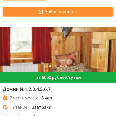
Забронировать
от 6000 рублей/сутки
Домик №1,2,3,4,5,6,7
Вместимость:
8 чел.
Питание:
Завтраки