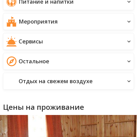
Питание и напитки
Мероприятия
Сервисы
Остальное
Отдых на свежем воздухе
Цены на проживание