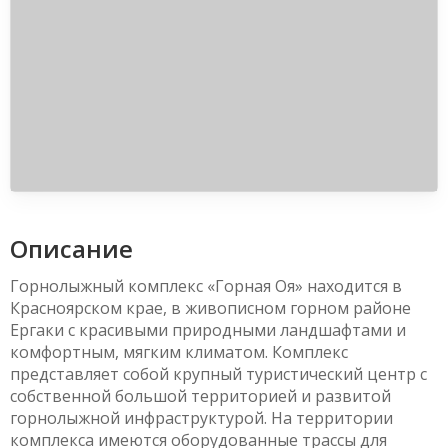
Описание
Горнолыжный комплекс «Горная Оя» находится в
Красноярском крае, в живописном горном районе
Ергаки с красивыми природными ландшафтами и
комфортным, мягким климатом. Комплекс
представляет собой крупный туристический центр с
собственной большой территорией и развитой
горнолыжной инфраструктурой. На территории
комплекса имеются оборудованные трассы для