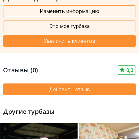
Изменить информацию
Это моя турбаза
Увеличить клиентов
Отзывы (0)
0,0
Добавить отзыв
Другие турбазы