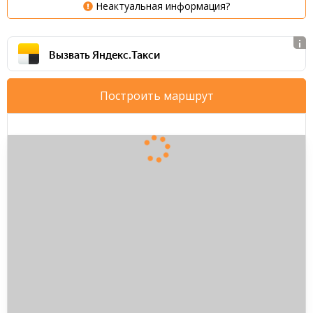
Неактуальная информация?
Вызвать Яндекс.Такси
Построить маршрут