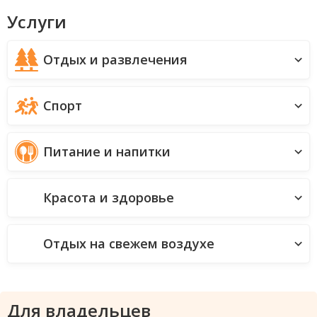
Услуги
Отдых и развлечения
Спорт
Питание и напитки
Красота и здоровье
Отдых на свежем воздухе
Для владельцев