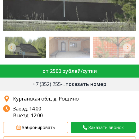
от 2500 рублей/сутки
+7 (352) 255-...
показать номер
Курганская обл., д. Рощино
Заезд: 14:00
Выезд: 12:00
Забронировать
Заказать звонок