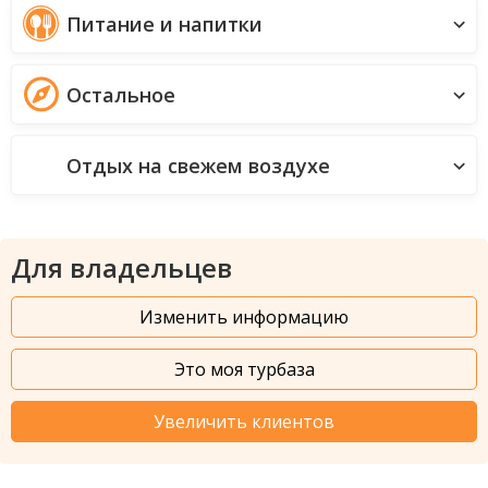
Детям
Питание и напитки
Остальное
Отдых на свежем воздухе
Для владельцев
Изменить информацию
Это моя турбаза
Увеличить клиентов