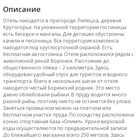
Описание
Отель находится в пригороде Липецка, деревня
Крутогорье. На ухоженной территории гостиницы
есть беседки и мангалы. Для детишек обустроены
качели и песочница. Вся территория комплекса
находится под круглосуточной охраной. Есть
бесплатная автостоянка. Отеля расположился рядом с
живописной рекой Воронеж. Расстояние до
общественного пляжа – 2 километра. Здесь
оборудован удобный спуск для туристов и водного
транспорта. Всего в нескольких шагах от отеля
находится чистый Боринский родник. Это место
давно облюбовали рыбаки. В пруду водится много
разной рыбы, поэтому никто не останется без улова.
Заняться промыслом можно на платном или
бесплатном участке пруда. По соседству расположена