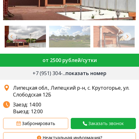
от 2500 рублей/сутки
+7 (951) 304-...
показать номер
Липецкая обл., Липецкий р-н, с. Крутогорье, ул.
Слободская 12Б
Заезд: 14:00
Выезд: 12:00
Забронировать
Заказать звонок
Неактуальная информация?