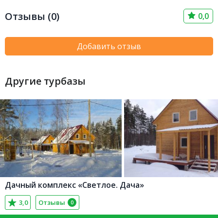
Отзывы (0)
0,0
Добавить отзыв
Другие турбазы
Дачный комплекс «Светлое. Дача»