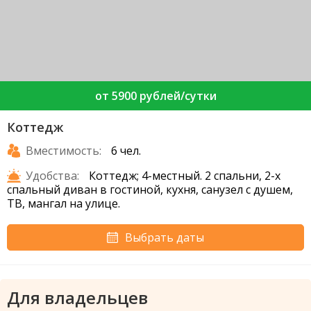
от 5900 рублей/сутки
Коттедж
Вместимость:
6 чел.
Удобства:
Коттедж; 4-местный. 2 спальни, 2-х
спальный диван в гостиной, кухня, санузел с душем,
ТВ, мангал на улице.
Выбрать даты
Для владельцев