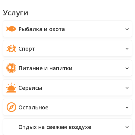
Услуги
Рыбалка и охота
Спорт
Питание и напитки
Сервисы
Остальное
Отдых на свежем воздухе