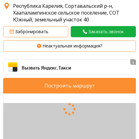
Республика Карелия, Сортавальский р-н,
Хаапалампинское сельское поселение, СОТ
Южный, земельный участок 40
Забронировать
Заказать звонок
Неактуальная информация?
Вызвать Яндекс.Такси
Построить маршрут