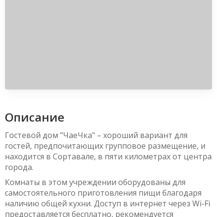
Описание
Гостевой дом "ЧаеЧка" – хороший вариант для
гостей, предпочитающих групповое размещение, и
находится в Сортавале, в пяти километрах от центра
города.
Комнаты в этом учреждении оборудованы для
самостоятельного приготовления пищи благодаря
наличию общей кухни. Доступ в интернет через Wi-Fi
предоставляется бесплатно, рекомендуется