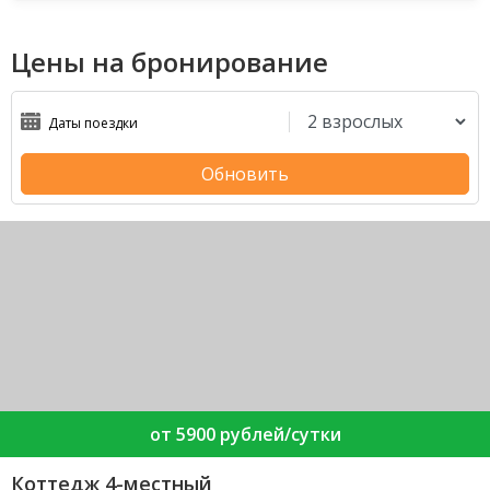
Цены на бронирование
Обновить
от 5900 рублей/сутки
Коттедж 4-местный