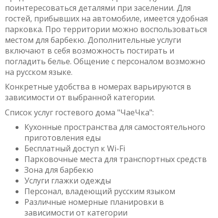
поинтересоваться деталями при заселении. Для
гостей, прибывших на автомобиле, имеется удобная
парковка. Про территории можно воспользоваться
местом для барбекю. Дополнительные услуги
включают в себя возможность постирать и
погладить белье. Общение с персоналом возможно
на русском языке.
Конкретные удобства в номерах варьируются в
зависимости от выбранной категории.
Список услуг гостевого дома "ЧаеЧка":
Кухонные пространства для самостоятельного
приготовления еды
Бесплатный доступ к Wi-Fi
Парковочные места для транспортных средств
Зона для барбекю
Услуги глажки одежды
Персонал, владеющий русским языком
Различные номерные планировки в
зависимости от категории