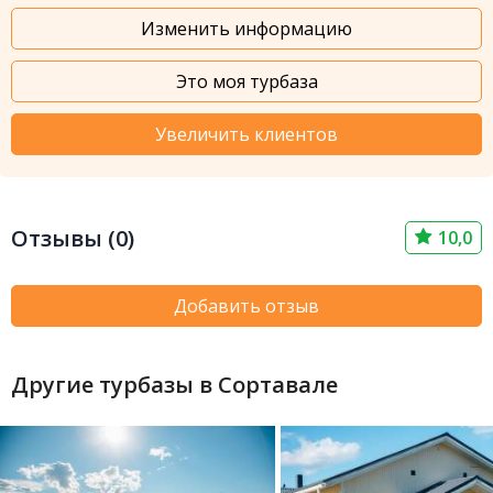
Изменить информацию
Это моя турбаза
Увеличить клиентов
Отзывы (0)
10,0
Добавить отзыв
Другие турбазы в Сортавале