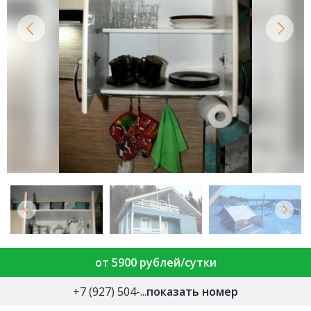
от 5900 рублей/сутки
+7 (927) 504-...
показать номер