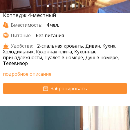
Коттедж 4-местный
Вместимость:
4 чел.
Питание:
Без питания
Удобства:
2-спальная кровать, Диван, Кухня,
Холодильник, Кухонная плита, Кухонные
принадлежности, Туалет в номере, Душ в номере,
Телевизор
подробное описание
Забронировать