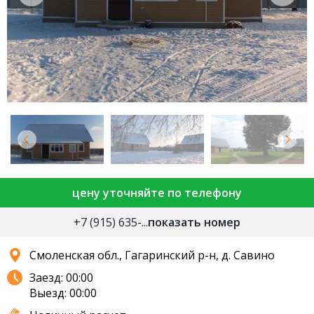
цену уточняйте по телефону
+7 (915) 635-...
показать номер
Смоленская обл., Гагаринский р-н, д. Савино
Заезд: 00:00
Выезд: 00:00