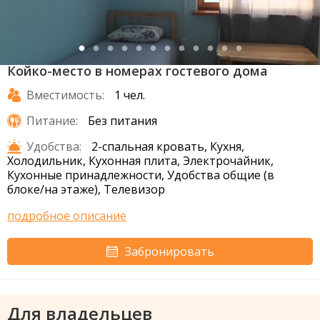
Койко-место в номерах гостевого дома
Вместимость:
1 чел.
Питание:
Без питания
Удобства:
2-спальная кровать, Кухня,
Холодильник, Кухонная плита, Электрочайник,
Кухонные принадлежности, Удобства общие (в
блоке/на этаже), Телевизор
подробное описание
Забронировать
Для владельцев