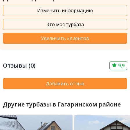
Изменить информацию
Это моя турбаза
Увеличить клиентов
Отзывы (0)
9,9
Добавить отзыв
Другие турбазы в Гагаринском районе