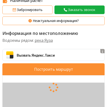
Наличный расчет
Забронировать
Заказать звонок
Неактуальная информация?
Информация по местоположению
Водоемы рядом:
река Яуза
Вызвать Яндекс.Такси
Построить маршрут