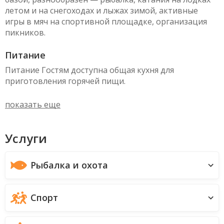
летом и на снегоходах и лыжах зимой, активные
игры в мяч на спортивной площадке, организация
пикников.
Питание
Питание Гостям доступна общая кухня для
приготовления горячей пищи.
показать еще
Услуги
Рыбалка и охота
Спорт