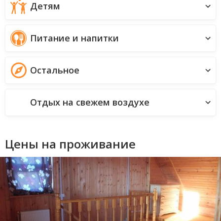
Детям
Питание и напитки
Остальное
Отдых на свежем воздухе
Цены на проживание