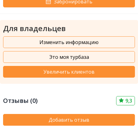
Забронировать
Для владельцев
Изменить информацию
Это моя турбаза
Увеличить клиентов
Отзывы (0)
9,3
Добавить отзыв