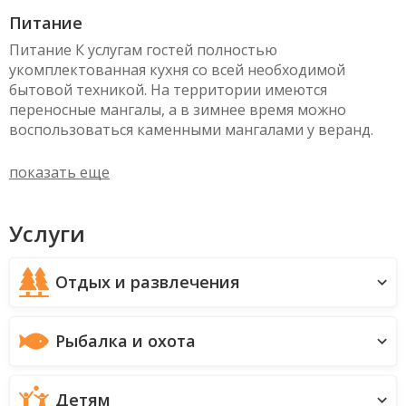
Питание
Питание К услугам гостей полностью
укомплектованная кухня со всей необходимой
бытовой техникой. На территории имеются
переносные мангалы, а в зимнее время можно
воспользоваться каменными мангалами у веранд.
показать еще
Услуги
Отдых и развлечения
Рыбалка и охота
Детям