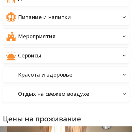
Питание и напитки
Мероприятия
Сервисы
Красота и здоровье
Отдых на свежем воздухе
Цены на проживание