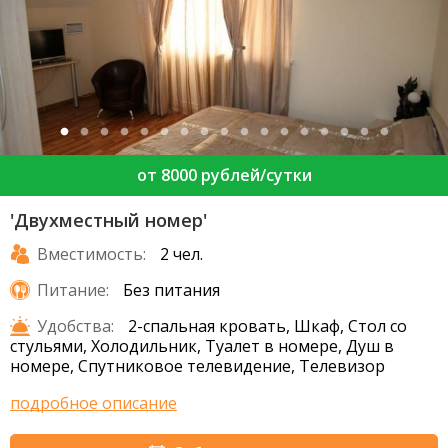
от 8000 рублей/сутки
'Двухместный номер'
Вместимость:
2 чел.
Питание:
Без питания
Удобства:
2-спальная кровать, Шкаф, Стол со
стульями, Холодильник, Туалет в номере, Душ в
номере, Спутниковое телевидение, Телевизор
подробное описание