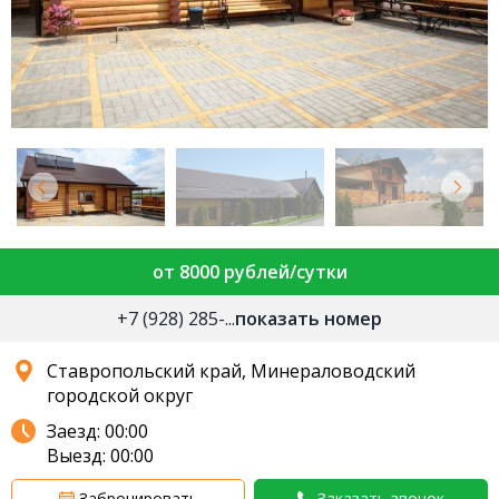
от 8000 рублей/сутки
+7 (928) 285-...
показать номер
Ставропольский край, Минераловодский
городской округ
Заезд: 00:00
Выезд: 00:00
Забронировать
Заказать звонок