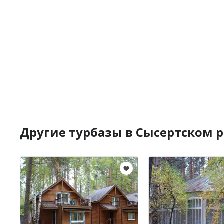
Другие турбазы в Сысертском 