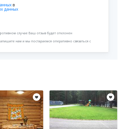
данных
в
ых данных
противном случае Ваш отзыв будет отклонен
напишите нам и мы постараемся оперативно связаться с