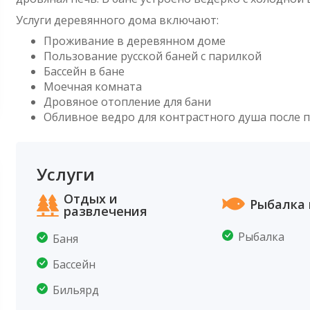
Услуги деревянного дома включают:
Проживание в деревянном доме
Пользование русской баней с парилкой
Бассейн в бане
Моечная комната
Дровяное отопление для бани
Обливное ведро для контрастного душа после 
Услуги
Отдых и
Рыбалка 
развлечения
Рыбалка
Баня
Бассейн
Бильярд