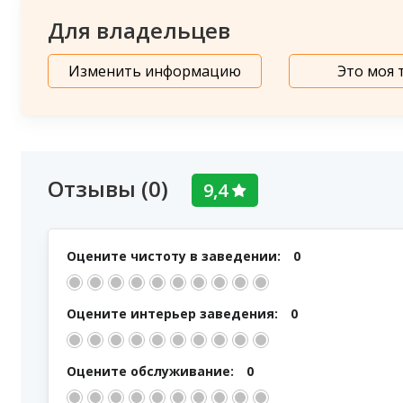
Для владельцев
Изменить информацию
Это моя 
Отзывы (0)
9,4
Оцените чистоту в заведении:
0
Оцените интерьер заведения:
0
Оцените обслуживание:
0