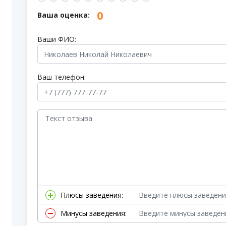
0
Ваша оценка:
Ваши ФИО:
Ваш телефон:
Плюсы заведения:
Минусы заведения: