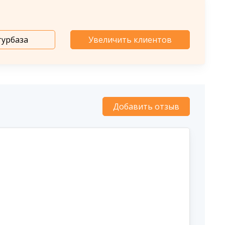
турбаза
Увеличить клиентов
Добавить отзыв