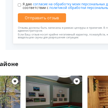
Я даю
согласие на обработку моих персональных 
соответствии с
политикой обработки персональн
Отправить отзыв
Отзывы должны быть написаны в рамках цензуры и приличия. В 
администратором.
Если Ваш отзыв носит крайне негативный характер, пожалуйста, 
владельцем сауны для разрешения ситуации.
районе