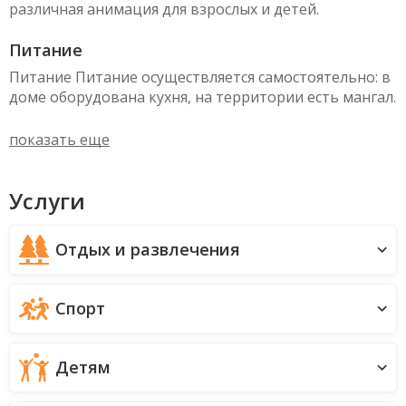
различная анимация для взрослых и детей.
Питание
Питание Питание осуществляется самостоятельно: в
доме оборудована кухня, на территории есть мангал.
показать еще
Услуги
Отдых и развлечения
Спорт
Детям