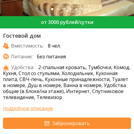
от 3000 рублей/сутки
Гостевой дом
Вместимость:
8 чел.
Питание:
Без питания
Удобства:
2-спальная кровать, Тумбочки, Комод,
Кухня, Стол со стульями, Холодильник, Кухонная
плита, СВЧ-печь, Кухонные принадлежности, Туалет
в номере, Душ в номере, Ванна в номере, Удобства
общие (в блоке/на этаже), Интернет, Спутниковое
телевидение, Телевизор
подробное описание
Забронировать