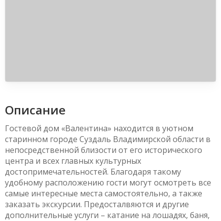
Описание
Гостевой дом «Валентина» находится в уютном
старинном городе Суздаль Владимирской области в
непосредственной близости от его исторического
центра и всех главных культурных
достопримечательностей. Благодаря такому
удобному расположению гости могут осмотреть все
самые интересные места самостоятельно, а также
заказать экскурсии. Предосталвяются и другие
дополнительные услуги – катание на лошадях, баня,