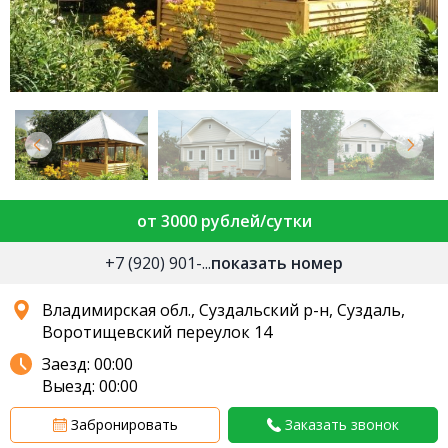
от 3000 рублей/сутки
+7 (920) 901-...
показать номер
Владимирская обл., Суздальский р-н, Суздаль,
Воротищевский переулок 14
Заезд: 00:00
Выезд: 00:00
Забронировать
Заказать звонок