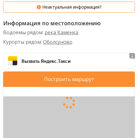
Неактуальная информация?
Информация по местоположению
Водоемы рядом:
река Каменка
Курорты рядом:
Оболсуново
Вызвать Яндекс.Такси
Построить маршрут