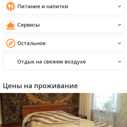
Питание и напитки
Сервисы
Остальное
Отдых на свежем воздухе
Цены на проживание