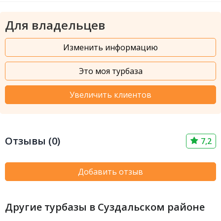
Для владельцев
Изменить информацию
Это моя турбаза
Увеличить клиентов
Отзывы (0)
7,2
Добавить отзыв
Другие турбазы в Суздальском районе