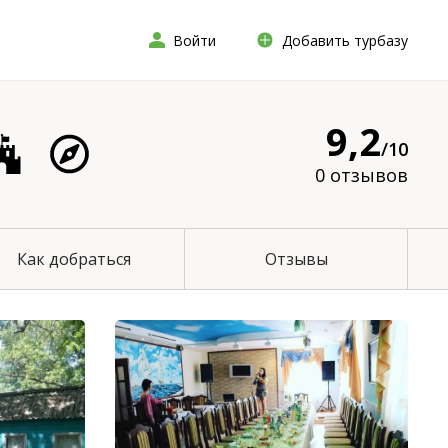
Войти
Добавить турбазу
9,2
/10
0 отзывов
Как добраться
Отзывы