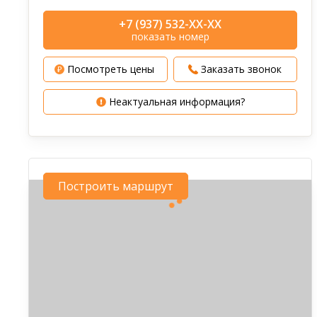
+7 (937) 532-XX-XX
показать номер
Посмотреть цены
Заказать звонок
Неактуальная информация?
Построить маршрут