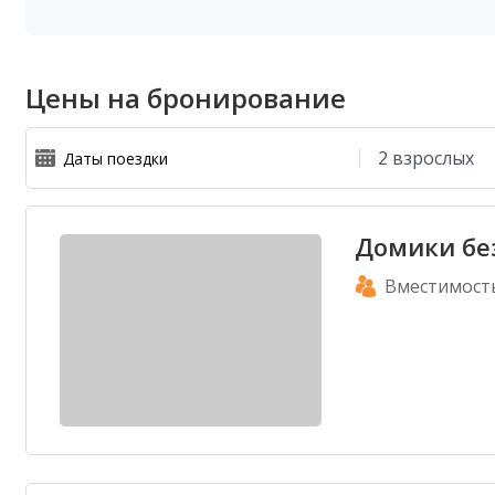
Цены на бронирование
Домики бе
Вместимост