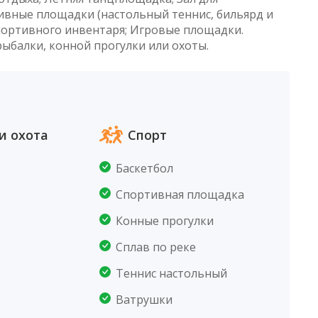
тивные площадки (настольный теннис, бильярд и
спортивного инвентаря; Игровые площадки.
ыбалки, конной прогулки или охоты.
и охота
Спорт
Баскетбол
Спортивная площадка
Конные прогулки
Сплав по реке
Теннис настольный
Ватрушки