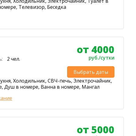
ухня, Холодильник, Электрочайник, Туалет в
номере, Телевизор, Беседка
от 4000
руб./сутки
ь:
2 чел.
Выбрать даты
ухня, Холодильник, СВЧ-печь, Электрочайник,
е, Душ в номере, Ванна в номере, Мангал
сание
от 5000