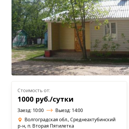
Стоимость от:
1000 руб./сутки
Заезд: 10:00
Выезд: 14:00
Волгоградская обл., Среднеахтубинский
р-н, п. Вторая Пятилетка