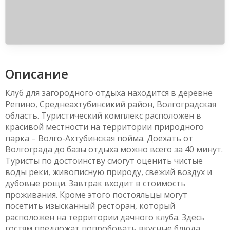
Описание
Клуб для загородного отдыха находится в деревне
Репино, Среднеахтубинсикий район, Волгоградская
область. Туристический комплекс расположен в
красивой местности на территории природного
парка – Волго-Ахтубинская пойма. Доехать от
Волгограда до базы отдыха можно всего за 40 минут.
Туристы по достоинству смогут оценить чистые
воды реки, живописную природу, свежий воздух и
дубовые рощи. Завтрак входит в стоимость
проживания. Кроме этого постояльцы могут
посетить изысканный ресторан, который
расположен на территории дачного клуба. Здесь
гостям предложат попробовать вкусные блюда