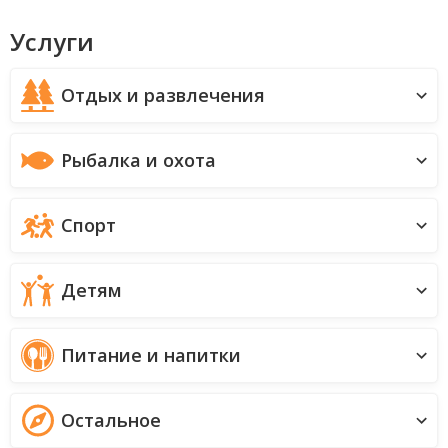
Услуги
Отдых и развлечения
Рыбалка и охота
Спорт
Детям
Питание и напитки
Остальное