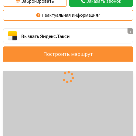
Забронировать
Заказать звонок
Неактуальная информация?
Вызвать Яндекс.Такси
Построить маршрут