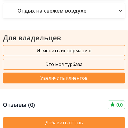
Отдых на свежем воздухе
Для владельцев
Изменить информацию
Это моя турбаза
Увеличить клиентов
Отзывы (0)
0,0
Добавить отзыв