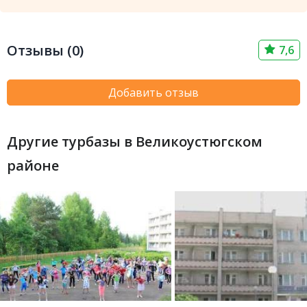
Отзывы (0)
7,6
Добавить отзыв
Другие турбазы в Великоустюгском
районе