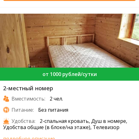
от 1000 рублей/сутки
2-местный номер
Вместимость:
2 чел.
Питание:
Без питания
Удобства:
2-спальная кровать, Душ в номере,
Удобства общие (в блоке/на этаже), Телевизор
подробное описание