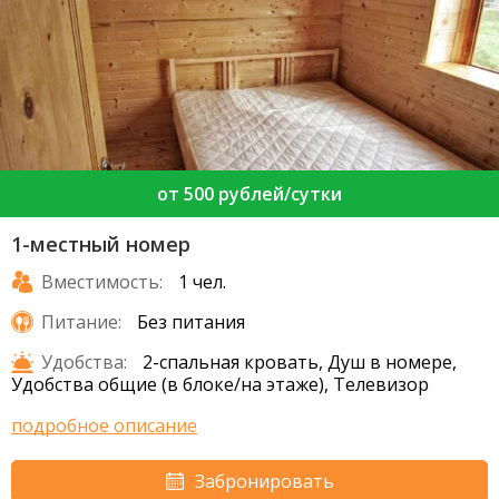
от 500 рублей/сутки
1-местный номер
Вместимость:
1 чел.
Питание:
Без питания
Удобства:
2-спальная кровать, Душ в номере,
Удобства общие (в блоке/на этаже), Телевизор
подробное описание
Забронировать