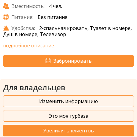
Вместимость:
4 чел.
Питание:
Без питания
Удобства:
2-спальная кровать, Туалет в номере,
Душ в номере, Телевизор
подробное описание
Забронировать
Для владельцев
Изменить информацию
Это моя турбаза
Увеличить клиентов