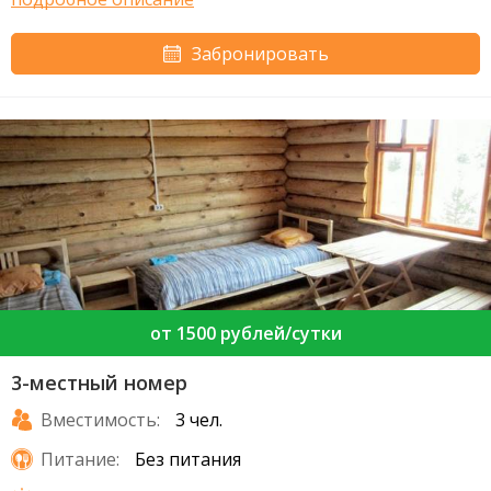
Забронировать
от 1500 рублей/сутки
3-местный номер
Вместимость:
3 чел.
Питание:
Без питания