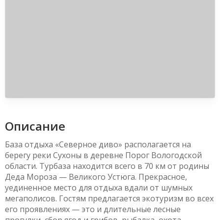
Описание
База отдыха «Северное диво» располагается на
берегу реки Сухоны в деревне Порог Вологодской
области. Турбаза находится всего в 70 км от родины
Деда Мороза — Великого Устюга. Прекрасное,
уединенное место для отдыха вдали от шумных
мегаполисов. Гостям предлагается экотуризм во всех
его проявлениях — это и длительные лесные