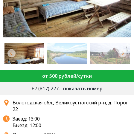
от 500 рублей/сутки
+7 (817) 227-...
показать номер
Вологодская обл., Великоустюгский р-н, д. Порог
22
Заезд: 13:00
Выезд: 12:00