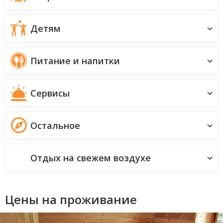
Детям
Питание и напитки
Сервисы
Остальное
Отдых на свежем воздухе
Цены на проживание