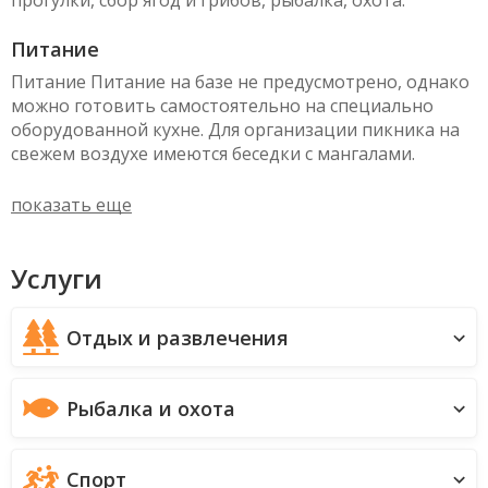
прогулки, сбор ягод и грибов, рыбалка, охота.
Питание
Питание Питание на базе не предусмотрено, однако
можно готовить самостоятельно на специально
оборудованной кухне. Для организации пикника на
свежем воздухе имеются беседки с мангалами.
показать еще
Услуги
Отдых и развлечения
Рыбалка и охота
Спорт