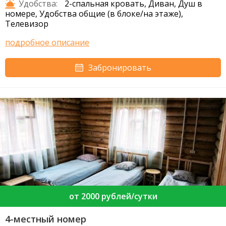
Удобства:
2-спальная кровать, Диван, Душ в
номере, Удобства общие (в блоке/на этаже),
Телевизор
подробное описание
Забронировать
от 2000 рублей/сутки
4-местный номер