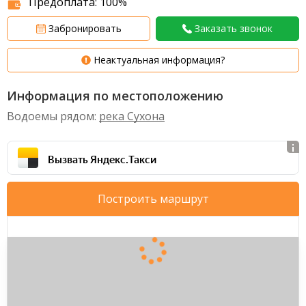
Предоплата: 100%
Забронировать
Заказать звонок
Неактуальная информация?
Информация по местоположению
Водоемы рядом:
река Сухона
Вызвать Яндекс.Такси
Построить маршрут