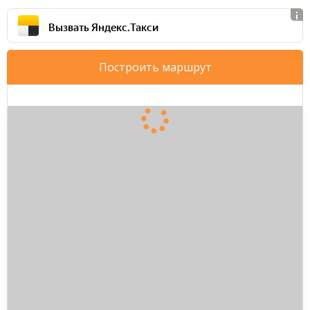
Вызвать Яндекс.Такси
Построить маршрут