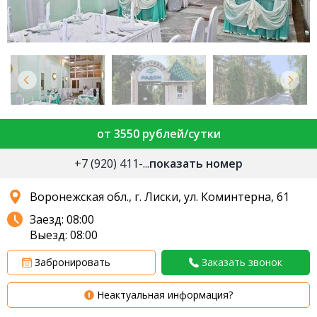
от 3550 рублей/сутки
+7 (920) 411-...
показать номер
Воронежская обл., г. Лиски, ул. Коминтерна, 61
Заезд: 08:00
Выезд: 08:00
Забронировать
Заказать звонок
Неактуальная информация?