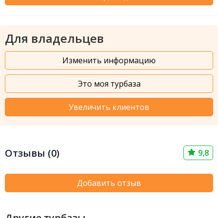
Для владельцев
Изменить информацию
Это моя турбаза
Увеличить клиентов
Отзывы (0)
9,8
Добавить отзыв
Другие турбазы