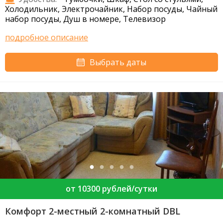
Холодильник, Электрочайник, Набор посуды, Чайный
набор посуды, Душ в номере, Телевизор
подробное описание
Выбрать даты
от 10300 рублей/сутки
Комфорт 2-местный 2-комнатный DBL