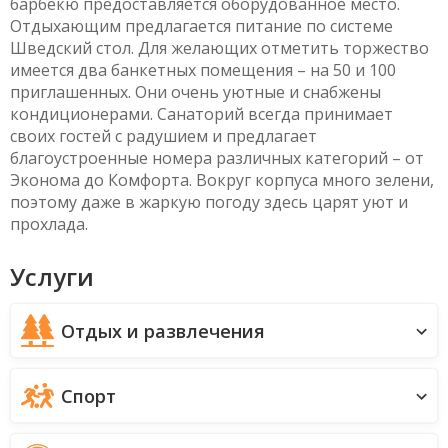
барбекю предоставляется оборудованное место.
Отдыхающим предлагается питание по системе
Шведский стол. Для желающих отметить торжество
имеется два банкетных помещения – на 50 и 100
приглашенных. Они очень уютные и снабжены
кондиционерами. Санаторий всегда принимает
своих гостей с радушием и предлагает
благоустроенные номера различных категорий – от
Эконома до Комфорта. Вокруг корпуса много зелени,
поэтому даже в жаркую погоду здесь царят уют и
прохлада.
Услуги
Отдых и развлечения
Спорт