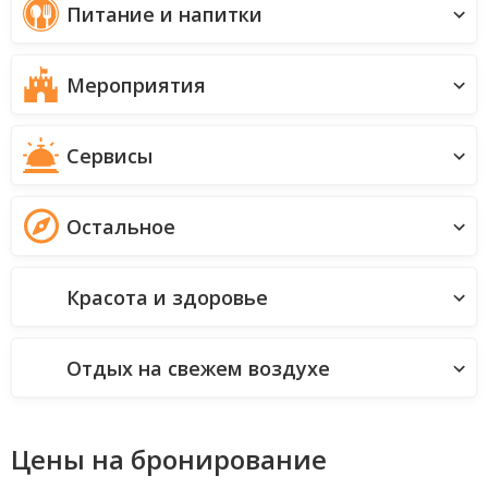
Питание и напитки
Мероприятия
Сервисы
Остальное
Красота и здоровье
Отдых на свежем воздухе
Цены на бронирование