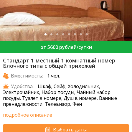
от 5600 рублей/сутки
Стандарт 1-местный 1-комнатный номер
Блочного типа с общей прихожей
Вместимость:
1 чел.
Удобства:
Шкаф, Сейф, Холодильник,
Электрочайник, Набор посуды, Чайный набор
посуды, Туалет в номере, Душ в номере, Ванные
пренадлежности, Телевизор, Фен
подробное описание
Выбрать даты