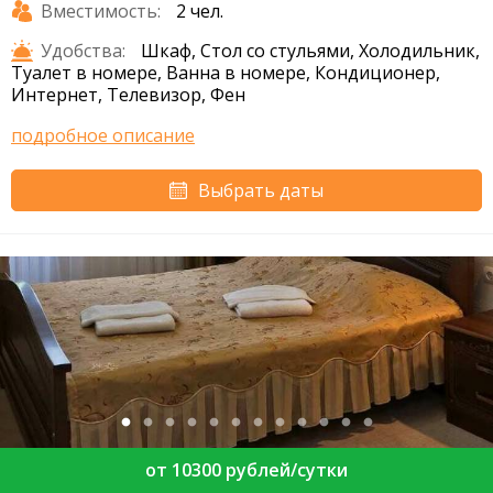
Вместимость:
2 чел.
Удобства:
Шкаф, Стол со стульями, Холодильник,
Туалет в номере, Ванна в номере, Кондиционер,
Интернет, Телевизор, Фен
подробное описание
Выбрать даты
от 10300 рублей/сутки