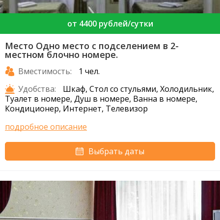
от 4400 рублей/сутки
Место Одно место с подселением в 2-
местном блочно номере.
Вместимость:
1 чел.
Удобства:
Шкаф, Стол со стульями, Холодильник,
Туалет в номере, Душ в номере, Ванна в номере,
Кондиционер, Интернет, Телевизор
подробное описание
Выбрать даты