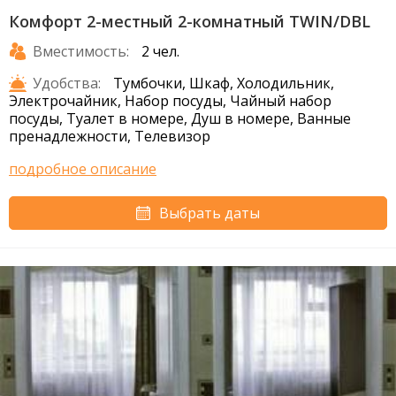
Комфорт 2-местный 2-комнатный TWIN/DBL
Вместимость:
2 чел.
Удобства:
Тумбочки, Шкаф, Холодильник,
Электрочайник, Набор посуды, Чайный набор
посуды, Туалет в номере, Душ в номере, Ванные
пренадлежности, Телевизор
подробное описание
Выбрать даты