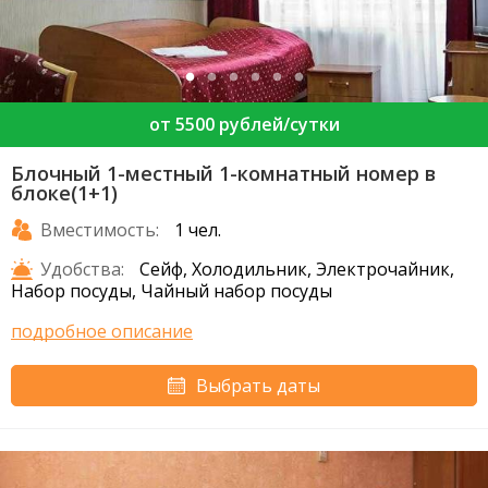
от 5500 рублей/сутки
Блочный 1-местный 1-комнатный номер в
блоке(1+1)
Вместимость:
1 чел.
Удобства:
Сейф, Холодильник, Электрочайник,
Набор посуды, Чайный набор посуды
подробное описание
Выбрать даты