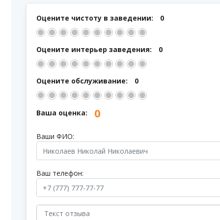
Оцените чистоту в заведении:
0
Оцените интерьер заведения:
0
Оцените обслуживание:
0
0
Ваша оценка:
Ваши ФИО:
Ваш телефон: