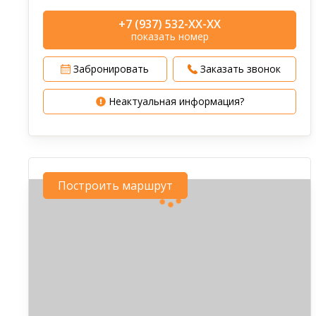
+7 (937) 532-XX-XX
показать номер
Забронировать
Заказать звонок
Неактуальная информация?
Построить маршрут