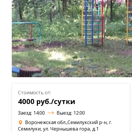
Стоимость от:
4000 руб./сутки
Заезд: 14:00
Выезд: 12:00
Воронежская обл.,Семилукский р-н, г.
Семилуки, ул. Чернышева гора, д.1