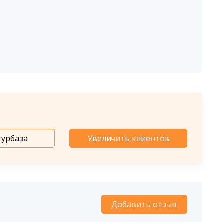
турбаза
Увеличить клиентов
Добавить отзыв