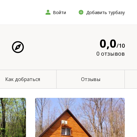
Войти
Добавить турбазу
0,0
/10
0 отзывов
Как добраться
Отзывы