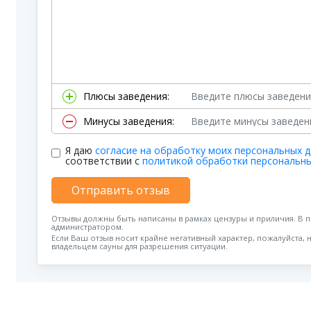
Плюсы заведения:
Минусы заведения:
Я даю
согласие на обработку моих персональных 
соответствии с
политикой обработки персональн
Отправить отзыв
Отзывы должны быть написаны в рамках цензуры и приличия. В 
администратором.
Если Ваш отзыв носит крайне негативный характер, пожалуйста, 
владельцем сауны для разрешения ситуации.