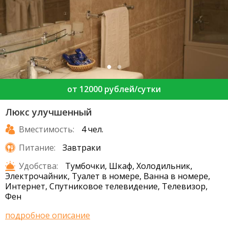
от 12000 рублей/сутки
Люкс улучшенный
Вместимость:
4 чел.
Питание:
Завтраки
Удобства:
Тумбочки, Шкаф, Холодильник,
Электрочайник, Туалет в номере, Ванна в номере,
Интернет, Спутниковое телевидение, Телевизор,
Фен
подробное описание