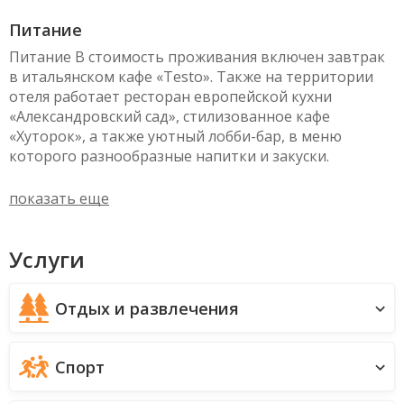
Питание
Питание В стоимость проживания включен завтрак
в итальянском кафе «Testo». Также на территории
отеля работает ресторан европейской кухни
«Александровский сад», стилизованное кафе
«Хуторок», а также уютный лобби-бар, в меню
которого разнообразные напитки и закуски.
показать еще
Услуги
Отдых и развлечения
Спорт