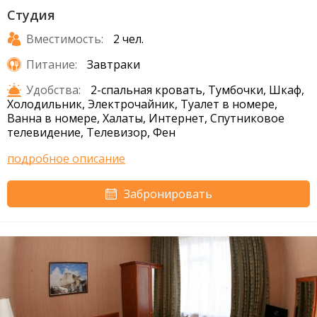
Студия
Вместимость:
2 чел.
Питание:
Завтраки
Удобства:
2-спальная кровать, Тумбочки, Шкаф,
Холодильник, Электрочайник, Туалет в номере,
Ванна в номере, Халаты, Интернет, Спутниковое
телевидение, Телевизор, Фен
подробное описание
Забронировать