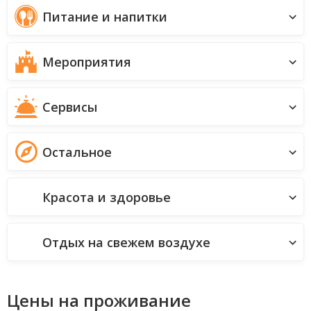
Питание и напитки
Мероприятия
Сервисы
Остальное
Красота и здоровье
Отдых на свежем воздухе
Цены на проживание