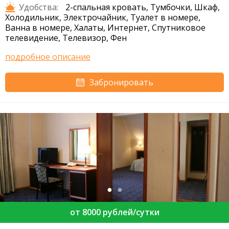
Удобства:
2-спальная кровать, Тумбочки, Шкаф,
Холодильник, Электрочайник, Туалет в номере,
Ванна в номере, Халаты, Интернет, Спутниковое
телевидение, Телевизор, Фен
подробное описание
Забронировать
от 8000 рублей/сутки