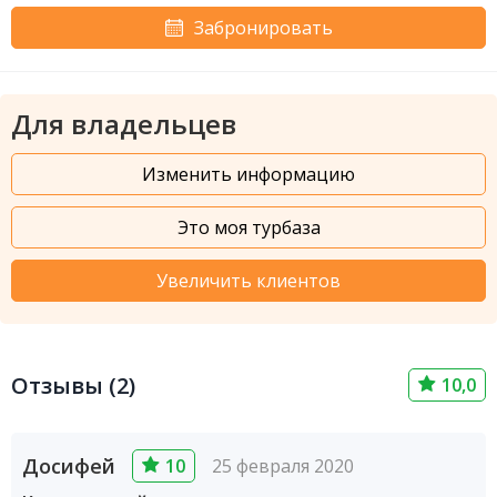
Забронировать
Для владельцев
Изменить информацию
Это моя турбаза
Увеличить клиентов
Отзывы (2)
10,0
Досифей
10
25 февраля 2020