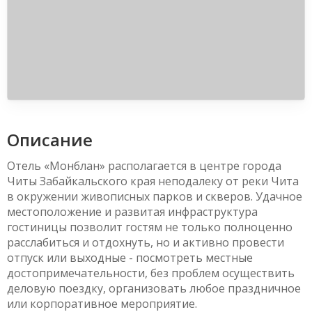
Описание
Отель «Монблан» располагается в центре города
Читы Забайкальского края неподалеку от реки Чита
в окружении живописных парков и скверов. Удачное
местоположение и развитая инфраструктура
гостиницы позволит гостям не только полноценно
расслабиться и отдохнуть, но и активно провести
отпуск или выходные - посмотреть местные
достопримечательности, без проблем осуществить
деловую поездку, организовать любое праздничное
или корпоративное мероприятие.