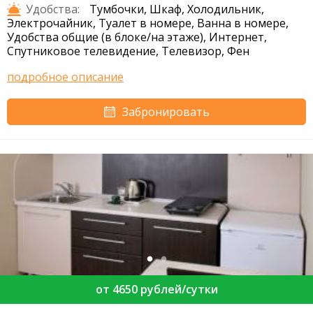
Удобства:
Тумбочки, Шкаф, Холодильник,
Электрочайник, Туалет в номере, Ванна в номере,
Удобства общие (в блоке/на этаже), Интернет,
Спутниковое телевидение, Телевизор, Фен
подробное описание
Забронировать
от 4650 рублей/сутки