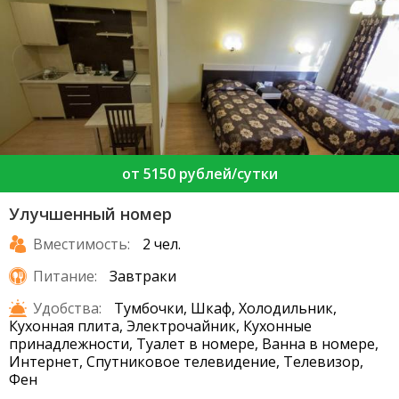
от 5150 рублей/сутки
Улучшенный номер
Вместимость:
2 чел.
Питание:
Завтраки
Удобства:
Тумбочки, Шкаф, Холодильник,
Кухонная плита, Электрочайник, Кухонные
принадлежности, Туалет в номере, Ванна в номере,
Интернет, Спутниковое телевидение, Телевизор,
Фен