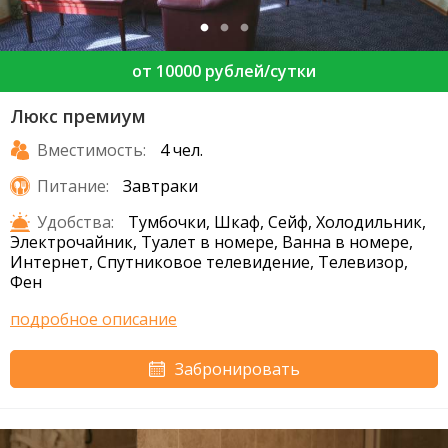
от 10000 рублей/сутки
Люкс премиум
Вместимость:
4 чел.
Питание:
Завтраки
Удобства:
Тумбочки, Шкаф, Сейф, Холодильник,
Электрочайник, Туалет в номере, Ванна в номере,
Интернет, Спутниковое телевидение, Телевизор,
Фен
подробное описание
Забронировать