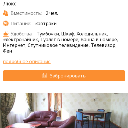
Люкс
Вместимость:
2 чел.
Питание:
Завтраки
Удобства:
Тумбочки, Шкаф, Холодильник,
Электрочайник, Туалет в номере, Ванна в номере,
Интернет, Спутниковое телевидение, Телевизор,
Фен
подробное описание
Забронировать