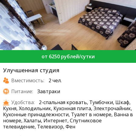
от 6250 рублей/сутки
Улучшенная студия
Вместимость:
2 чел.
Питание:
Завтраки
Удобства:
2-спальная кровать, Тумбочки, Шкаф,
Кухня, Холодильник, Кухонная плита, Электрочайник,
Кухонные принадлежности, Туалет в номере, Ванна в
номере, Халаты, Интернет, Спутниковое
телевидение, Телевизор, Фен