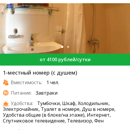
от 4100 рублей/сутки
1-местный номер (с душем)
Вместимость:
1 чел.
Питание:
Завтраки
Удобства:
Тумбочки, Шкаф, Холодильник,
Электрочайник, Туалет в номере, Душ в номере,
Удобства общие (в блоке/на этаже), Интернет,
Спутниковое телевидение, Телевизор, Фен