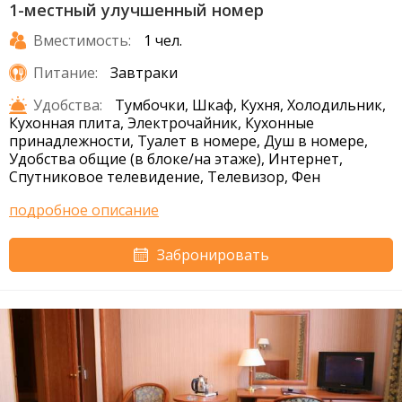
1-местный улучшенный номер
Вместимость:
1 чел.
Питание:
Завтраки
Удобства:
Тумбочки, Шкаф, Кухня, Холодильник,
Кухонная плита, Электрочайник, Кухонные
принадлежности, Туалет в номере, Душ в номере,
Удобства общие (в блоке/на этаже), Интернет,
Спутниковое телевидение, Телевизор, Фен
подробное описание
Забронировать