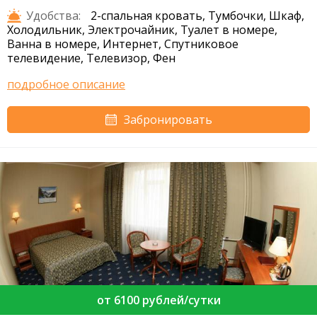
Удобства:
2-спальная кровать, Тумбочки, Шкаф,
Холодильник, Электрочайник, Туалет в номере,
Ванна в номере, Интернет, Спутниковое
телевидение, Телевизор, Фен
подробное описание
Забронировать
от 6100 рублей/сутки