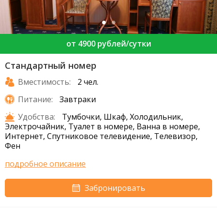
от 4900 рублей/сутки
Стандартный номер
Вместимость:
2 чел.
Питание:
Завтраки
Удобства:
Тумбочки, Шкаф, Холодильник,
Электрочайник, Туалет в номере, Ванна в номере,
Интернет, Спутниковое телевидение, Телевизор,
Фен
подробное описание
Забронировать