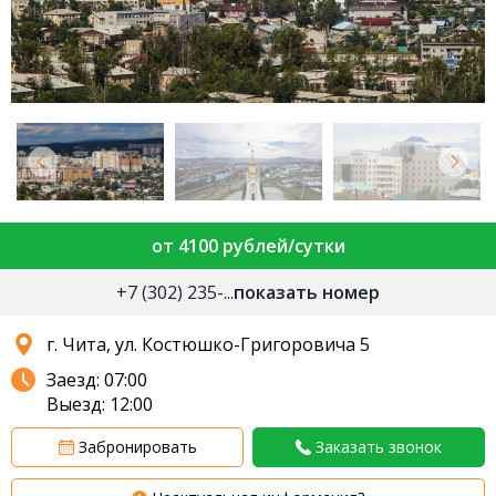
от 4100 рублей/сутки
+7 (302) 235-...
показать номер
г. Чита, ул. Костюшко-Григоровича 5
Заезд: 07:00
Выезд: 12:00
Забронировать
Заказать звонок