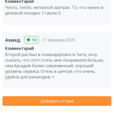
Комментарий
Чисто, тепло, неплохой завтрак. То, что нужно в
деловой поездке. Ставлю 5.
Ахмед
10
11 февраля 2020
Комментарий
Второй раз был в командировке в Чите, хочу
сказать, что этот отель мне понравился больше,
чем Аркадия. Более современный, хороший
уровень сервиса. Отель в центре, что очень
удобно для разъездов. +.
Добавить отзыв