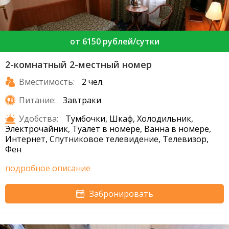
от 6150 рублей/сутки
2-комнатный 2-местный номер
Вместимость:
2 чел.
Питание:
Завтраки
Удобства:
Тумбочки, Шкаф, Холодильник,
Электрочайник, Туалет в номере, Ванна в номере,
Интернет, Спутниковое телевидение, Телевизор,
Фен
подробное описание
Забронировать