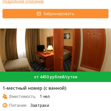
подробное описание
Забронировать
от 4450 рублей/сутки
1-местный номер (с ванной)
Вместимость:
1 чел.
Питание:
Завтраки