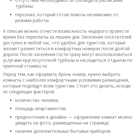
отсутствие необходимости соблюдать расписание
турбазы;
персонал, который готов помочь независимо от
режима работы.
К плюсам можно отнести возможность недорого провести
время без переплаты за лишние дни. Заселение посетителей
доступно в любой час, что удобно для туристов, которые
желают разместиться в комфортных номерах после долгой
дороги. После заселения гости сразу могут воспользоваться
услугами круглосуточной турбазы и насладиться отдыхом по
приятной стоимости.
Перед тем, как оформить бронь номер, нужно выбрать
комнаты с наиболее комфортными условиями размещения,
которые подойдут всем туристам. Стоит это делать, исходя
из следующих факторов:
количество человек;
площадь апартаментов;
предпочтения в дизайне — оформление комнат можно
увидеть на фото, размещенных на странице;
наличие дополнительных бытовых приборов.