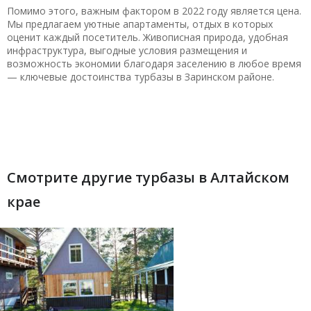
Помимо этого, важным фактором в 2022 году является цена.
Мы предлагаем уютные апартаменты, отдых в которых
оценит каждый посетитель. Живописная природа, удобная
инфраструктура, выгодные условия размещения и
возможность экономии благодаря заселению в любое время
— ключевые достоинства турбазы в Заринском районе.
Смотрите другие турбазы в Алтайском
крае