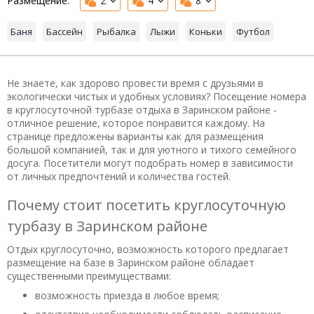
Размещение:
2
4
8
Баня
Бассейн
Рыбалка
Лыжи
Коньки
Футбол
Не знаете, как здорово провести время с друзьями в
экологически чистых и удобных условиях? Посещение номера
в круглосуточной турбазе отдыха в Заринском районе -
отличное решение, которое понравится каждому. На
странице предложены варианты как для размещения
большой компанией, так и для уютного и тихого семейного
досуга. Посетители могут подобрать номер в зависимости
от личных предпочтений и количества гостей.
Почему стоит посетить круглосуточную
турбазу в Заринском районе
Отдых круглосуточно, возможность которого предлагает
размещение на базе в Заринском районе обладает
существенными преимуществами:
возможность приезда в любое время;