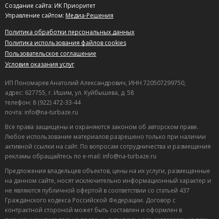
Создание сайта: ИК Приоритет
Управление сайтом:
Медиа-Решения
Политика обработки персональных данных
Политика использования файлов cookies
Пользовательское соглашение
Условия оказания услуг
ИП Пономарев Анатолий Александрович, ИНН 720507299750,
адрес: 627755, г. Ишим, ул. Куйбышева, д. 58
телефон: 8 (922) 472-33-44
почта: info@na-turbaze.ru
Все права защищены и охраняются законом об авторском праве.
Любое использование материалов разрешено только при наличии
активной ссылки на сайт. По вопросам сотрудничества и размещения
рекламы обращайтесь по e-mail: info@na-turbaze.ru
Предложения владельцев объектов, цены на их услуги, размещенные
на данном сайте, носят исключительно информационный характер и
не являются публичной офертой в соответствии со статьей 437
Гражданского кодекса Российской Федерации. Договор с
контрактной стороной может быть составлен и оформлен в