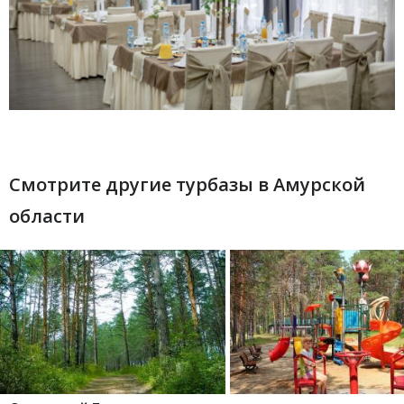
Смотрите другие турбазы в Амурской
области