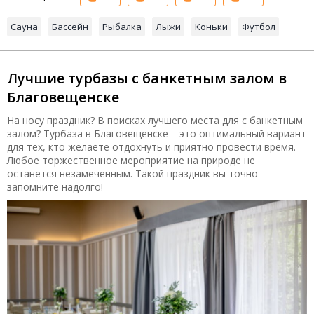
Сауна
Бассейн
Рыбалка
Лыжи
Коньки
Футбол
Лучшие турбазы с банкетным залом в
Благовещенске
На носу праздник? В поисках лучшего места для с банкетным
залом? Турбаза в Благовещенске – это оптимальный вариант
для тех, кто желаете отдохнуть и приятно провести время.
Любое торжественное мероприятие на природе не
останется незамеченным. Такой праздник вы точно
запомните надолго!