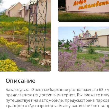
Описание
База отдыха «Золотые барханы» расположена в 63 км
предоставляется доступ в интернет. Вы сможете иску
путешествует на автомобиле, предусмотрена парков
трансфер от/до аэропорта. Если у вас возникнет во