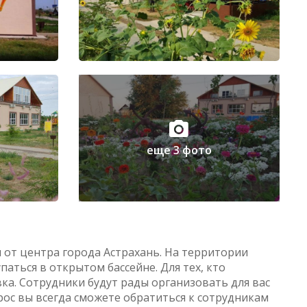
еще 3 фото
 от центра города Астрахань. На территории
паться в открытом бассейне. Для тех, кто
ка. Сотрудники будут рады организовать для вас
прос вы всегда сможете обратиться к сотрудникам