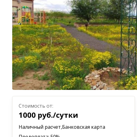
Стоимость от:
1000 руб./сутки
Наличный расчет,Банковская карта
Предоплата: 50%