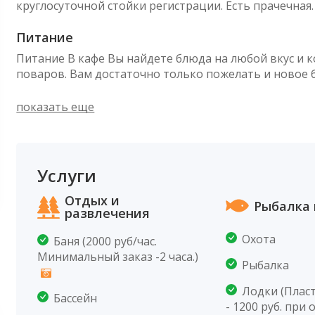
круглосуточной стойки регистрации. Есть прачечная.
Питание
Питание В кафе Вы найдете блюда на любой вкус и 
поваров. Вам достаточно только пожелать и новое 
показать еще
Услуги
Отдых и
Рыбалка 
развлечения
Охота
Баня (2000 руб/час.
Минимальный заказ -2 часа.)
Рыбалка
Лодки (Плас
Бассейн
- 1200 руб. при 