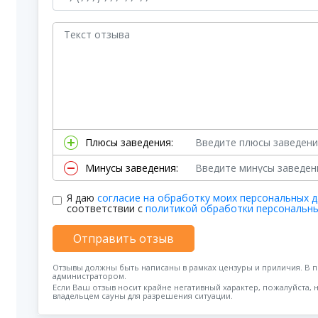
Плюсы заведения:
Минусы заведения:
Я даю
согласие на обработку моих персональных 
соответствии с
политикой обработки персональн
Отправить отзыв
Отзывы должны быть написаны в рамках цензуры и приличия. В 
администратором.
Если Ваш отзыв носит крайне негативный характер, пожалуйста, 
владельцем сауны для разрешения ситуации.