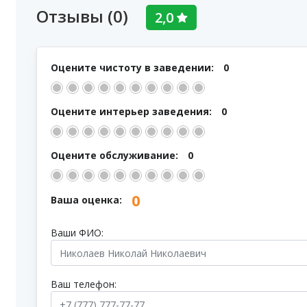
Отзывы (0)
2,0
Оцените чистоту в заведении:
0
Оцените интерьер заведения:
0
Оцените обслуживание:
0
0
Ваша оценка:
Ваши ФИО:
Ваш телефон: