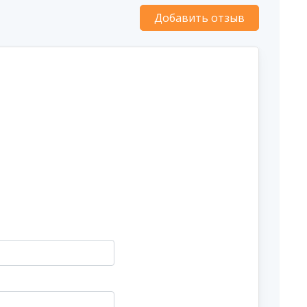
Добавить отзыв