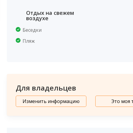
Отдых на свежем
воздухе
Беседки
Пляж
Для владельцев
Изменить информацию
Это моя 