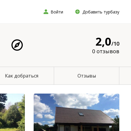
Войти
Добавить турбазу
2,0
/10
0 отзывов
Как добраться
Отзывы