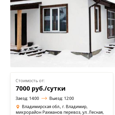
Стоимость от:
7000 руб./сутки
Заезд: 14:00
Выезд: 12:00
Владимирская обл., г. Владимир,
микрорайон Рахманов перевоз, ул. Лесная,