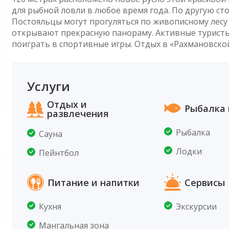
для рыбной ловли в любое время года. По другую ст
Постояльцы могут прогуляться по живописному лесу 
открывают прекрасную панораму. Активные туристы 
поиграть в спортивные игры. Отдых в «Рахмановско
Услуги
Отдых и
Рыбалка 
развлечения
Рыбалка
Сауна
Лодки
Пейнтбол
Питание и напитки
Сервисы
Кухня
Экскурсии
Мангальная зона