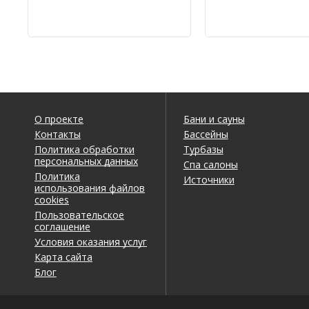
О проекте
Бани и сауны
Контакты
Бассейны
Политика обработки
Турбазы
персональных данных
Спа салоны
Политика
Источники
использования файлов
cookies
Пользовательское
соглашение
Условия оказания услуг
Карта сайта
Блог