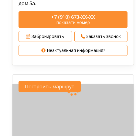
дом 5а.
+7 (910) 673-XX-XX
показать номер
Забронировать
Заказать звонок
Неактуальная информация?
Построить маршрут