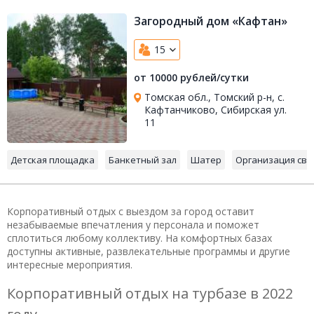
Загородный дом «Кафтан»
15
от 10000 рублей/сутки
Томская обл., Томский р-н, с.
Кафтанчиково, Сибирская ул.
11
Детская площадка
Банкетный зал
Шатер
Организация сва
Корпоративный отдых с выездом за город оставит
незабываемые впечатления у персонала и поможет
сплотиться любому коллективу. На комфортных базах
доступны активные, развлекательные программы и другие
интересные мероприятия.
Корпоративный отдых на турбазе в 2022