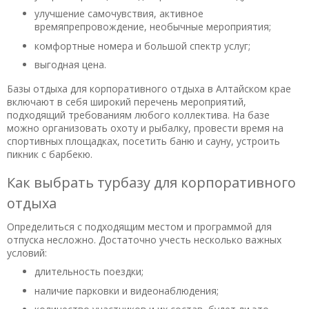
улучшение самочувствия, активное
времяпрепровождение, необычные мероприятия;
комфортные номера и большой спектр услуг;
выгодная цена.
Базы отдыха для корпоративного отдыха в Алтайском крае
включают в себя широкий перечень мероприятий,
подходящий требованиям любого коллектива. На базе
можно организовать охоту и рыбалку, провести время на
спортивных площадках, посетить баню и сауну, устроить
пикник с барбекю.
Как выбрать турбазу для корпоративного
отдыха
Определиться с подходящим местом и программой для
отпуска несложно. Достаточно учесть несколько важных
условий:
длительность поездки;
наличие парковки и видеонаблюдения;